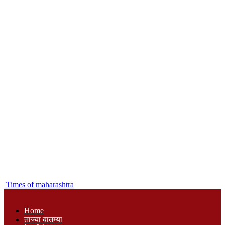
Times of maharashtra
Home
ताज्या बातम्या