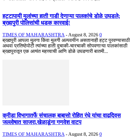
हट्टापायी मुलांच्या हाती गाडी देणाऱ्या पालकांचे डोळे उघडले;
ब्रह्मपुरी पोलिसांची धडक कारवाई!
TIMES OF MAHARASHTRA
-
August 8, 2026
0
ब्रह्मपुरी आपला मुलगा किंवा मुलगी अल्पवयीन असतानाही हट्ट पुरवण्यासाठी
अथवा प्रतिष्ठेपोटी त्यांच्या हाती दुचाकी-चारचाकी सोपवणाऱ्या पालकांसाठी
ब्रह्मपुरातून एक अत्यंत महत्त्वाची आणि डोळे उघडणारी बातमी...
क्रीडा विभागातर्फे संचालक बाबासो रोहित रंधे यांचा वाढदिवस
जल्लोषात साजरा,खेळाडूंना गणवेश वाटप
TIMES OF MAHARASHTRA
-
August 8, 2026
0