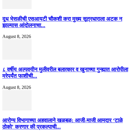
दूध भेसळीची एसआयटी चौकशी करा मुख्य सूत्रधाराला अटक न
झाल्यास आंदोलनाचा...
August 8, 2026
८ वर्षीय अल्पवयीन मुलीवरील बलात्कार व खुनाच्या गुन्ह्यात आरोपीला
मरेपर्यंत फाशीची...
August 8, 2026
आरोग्य विभागाच्या अहवालाने खळबळ: आजी-माजी आमदार ‘टाळे
ठोको’ करणार की प्रकल्पाची...