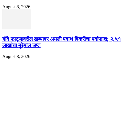
August 8, 2026
गोंदे फाट्यावरील ढाब्यावर अमली पदार्थ विक्रीचा पर्दाफाश; २.५१
लाखांचा मुद्देमाल जप्त
August 8, 2026