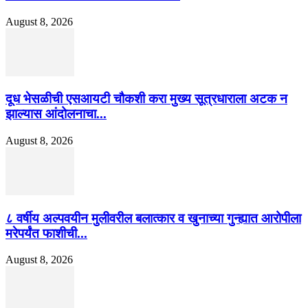
August 8, 2026
दूध भेसळीची एसआयटी चौकशी करा मुख्य सूत्रधाराला अटक न
झाल्यास आंदोलनाचा...
August 8, 2026
८ वर्षीय अल्पवयीन मुलीवरील बलात्कार व खुनाच्या गुन्ह्यात आरोपीला
मरेपर्यंत फाशीची...
August 8, 2026