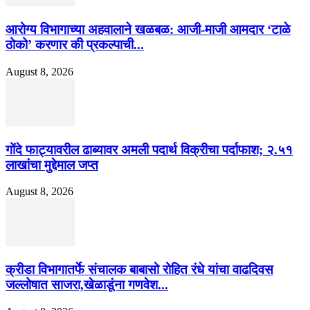
आरोग्य विभागाच्या अहवालाने खळबळ: आजी-माजी आमदार ‘टाळे
ठोको’ करणार की प्रकल्पाची...
August 8, 2026
गोंदे फाट्यावरील ढाब्यावर अमली पदार्थ विक्रीचा पर्दाफाश; २.५१
लाखांचा मुद्देमाल जप्त
August 8, 2026
क्रीडा विभागातर्फे संचालक बाबासो रोहित रंधे यांचा वाढदिवस
जल्लोषात साजरा,खेळाडूंना गणवेश...