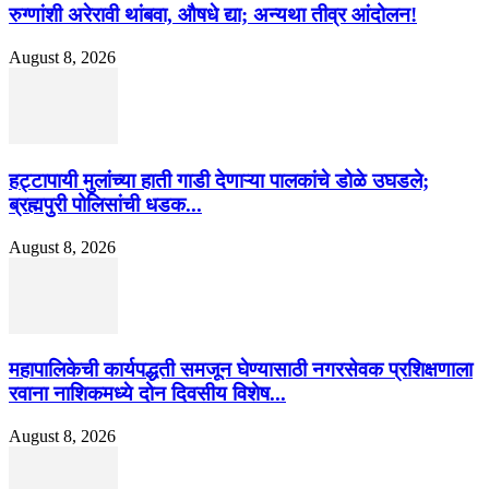
रुग्णांशी अरेरावी थांबवा, औषधे द्या; अन्यथा तीव्र आंदोलन!
August 8, 2026
हट्टापायी मुलांच्या हाती गाडी देणाऱ्या पालकांचे डोळे उघडले;
ब्रह्मपुरी पोलिसांची धडक...
August 8, 2026
महापालिकेची कार्यपद्धती समजून घेण्यासाठी नगरसेवक प्रशिक्षणाला
रवाना नाशिकमध्ये दोन दिवसीय विशेष...
August 8, 2026