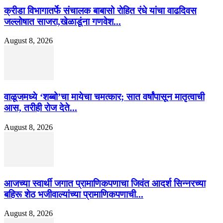
क्रीडा विभागातर्फे संचालक बाबासो रोहित रंधे यांचा वाढदिवस
जल्लोषात साजरा,खेळाडूंना गणवेश...
August 8, 2026
वाळूजमध्ये ‘शब्बो’चा मायेचा चमत्कार; सात वर्षांपासून मातृत्वाची
आस, तरीही रोज देते...
August 8, 2026
आजच्या स्वार्थी जगात प्रामाणिकपणाचा जिवंत आदर्श सिन्नरच्या
बहिरू शेठ भजीवाल्यांच्या प्रामाणिकपणाची...
August 8, 2026