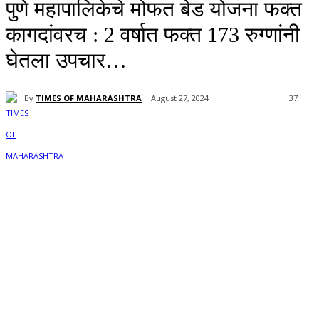
पुणे महापालिकेचे मोफत बेड योजना फक्त
कागदांवरच : 2 वर्षात फक्त 173 रुग्णांनी
घेतला उपचार…
By
TIMES OF MAHARASHTRA
August 27, 2024
37