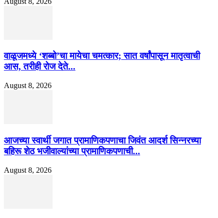
August 8, 2026
वाळूजमध्ये ‘शब्बो’चा मायेचा चमत्कार; सात वर्षांपासून मातृत्वाची
आस, तरीही रोज देते...
August 8, 2026
आजच्या स्वार्थी जगात प्रामाणिकपणाचा जिवंत आदर्श सिन्नरच्या
बहिरू शेठ भजीवाल्यांच्या प्रामाणिकपणाची...
August 8, 2026