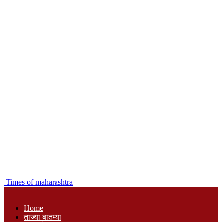
Times of maharashtra
Home
ताज्या बातम्या