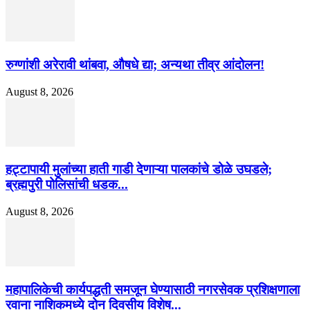
रुग्णांशी अरेरावी थांबवा, औषधे द्या; अन्यथा तीव्र आंदोलन!
August 8, 2026
हट्टापायी मुलांच्या हाती गाडी देणाऱ्या पालकांचे डोळे उघडले;
ब्रह्मपुरी पोलिसांची धडक...
August 8, 2026
महापालिकेची कार्यपद्धती समजून घेण्यासाठी नगरसेवक प्रशिक्षणाला
रवाना नाशिकमध्ये दोन दिवसीय विशेष...