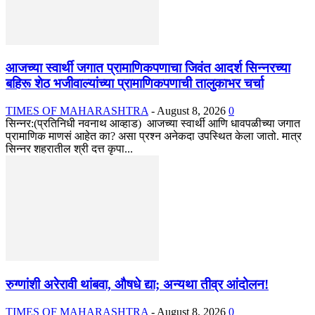
आजच्या स्वार्थी जगात प्रामाणिकपणाचा जिवंत आदर्श सिन्नरच्या
बहिरू शेठ भजीवाल्यांच्या प्रामाणिकपणाची तालुकाभर चर्चा
TIMES OF MAHARASHTRA
-
August 8, 2026
0
सिन्नर:(प्रतिनिधी नवनाथ आव्हाड) आजच्या स्वार्थी आणि धावपळीच्या जगात
प्रामाणिक माणसं आहेत का? असा प्रश्न अनेकदा उपस्थित केला जातो. मात्र
सिन्नर शहरातील श्री दत्त कृपा...
रुग्णांशी अरेरावी थांबवा, औषधे द्या; अन्यथा तीव्र आंदोलन!
TIMES OF MAHARASHTRA
-
August 8, 2026
0