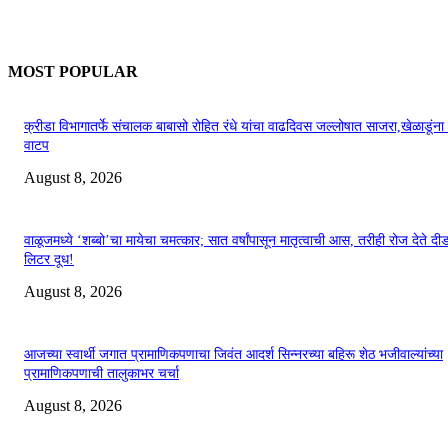
MOST POPULAR
क्रीडा विभागातर्फे संचालक बाबासो रोहित रंधे यांचा वाढदिवस जल्लोषात साजरा,खेळाडूंन
वाटप
August 8, 2026
वाळूजमध्ये ‘शब्बो’चा मायेचा चमत्कार; सात वर्षांपासून मातृत्वाची आस, तरीही रोज देते द
लिटर दूध!
August 8, 2026
आजच्या स्वार्थी जगात प्रामाणिकपणाचा जिवंत आदर्श सिन्नरच्या बहिरू शेठ भजीवाल्यांच्या
प्रामाणिकपणाची तालुकाभर चर्चा
August 8, 2026