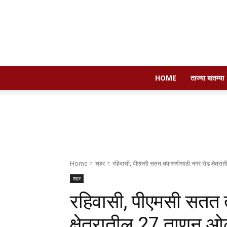
HOME
ताज्या बातम्या
Home
शहर
रहिवासी, पीएमसी सतत तपासणीसाठी नगर रोड क्षेत्
शहर
रहिवासी, पीएमसी सतत
क्षेत्रातील 27 ताणून