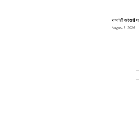
रुग्णांशी अरेरावी 
August 8, 2026