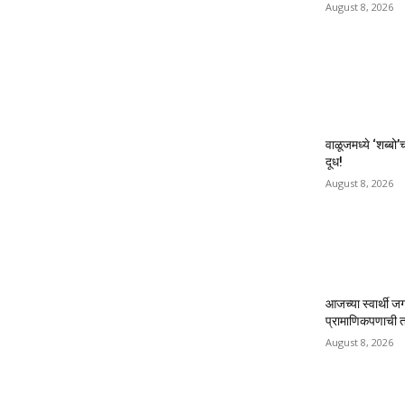
August 8, 2026
वाळूजमध्ये ‘शब्बो’
दूध!
August 8, 2026
आजच्या स्वार्थी ज
प्रामाणिकपणाची त
August 8, 2026