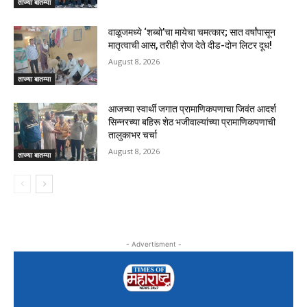
ताज्या बातम्या
वाळूजमध्ये ‘शब्बो’चा मायेचा चमत्कार; सात वर्षांपासून
मातृत्वाची आस, तरीही रोज देते दीड-दोन लिटर दूध!
August 8, 2026
ताज्या बातम्या
आजच्या स्वार्थी जगात प्रामाणिकपणाचा जिवंत आदर्श
सिन्नरच्या बहिरू शेठ भजीवाल्यांच्या प्रामाणिकपणाची
तालुकाभर चर्चा
August 8, 2026
ताज्या बातम्या
- Advertisment -