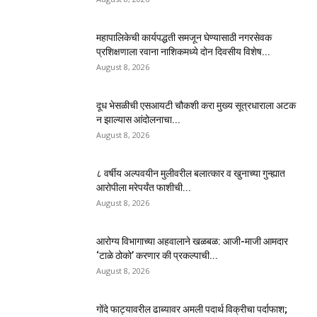
महापालिकेची कार्यपद्धती समजून घेण्यासाठी नगरसेवक
प्रशिक्षणाला रवाना नाशिकमध्ये दोन दिवसीय विशेष...
August 8, 2026
दूध भेसळीची एसआयटी चौकशी करा मुख्य सूत्रधाराला अटक
न झाल्यास आंदोलनाचा...
August 8, 2026
८ वर्षीय अल्पवयीन मुलीवरील बलात्कार व खुनाच्या गुन्ह्यात
आरोपीला मरेपर्यंत फाशीची...
August 8, 2026
आरोग्य विभागाच्या अहवालाने खळबळ: आजी-माजी आमदार
‘टाळे ठोको’ करणार की प्रकल्पाची...
August 8, 2026
गोंदे फाट्यावरील ढाब्यावर अमली पदार्थ विक्रीचा पर्दाफाश;