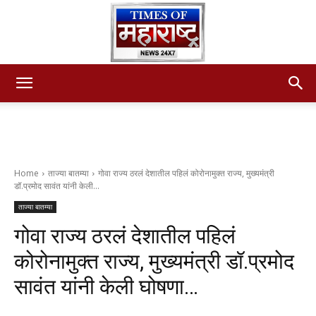
Times
of
Home
ताज्या बातम्या
गोवा राज्य ठरलं देशातील पहिलं कोरोनामुक्त राज्य, मुख्यमंत्री
डॉ.प्रमोद सावंत यांनी केली...
ताज्या बातम्या
maharashtra
गोवा राज्य ठरलं देशातील पहिलं
कोरोनामुक्त राज्य, मुख्यमंत्री डॉ.प्रमोद
सावंत यांनी केली घोषणा…