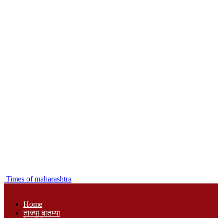
Times of maharashtra
Home
ताज्या बातम्या