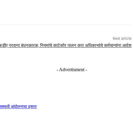
Next article
ीए परवाना बंधनकारक; नियमांचे काटेकोर पालन करा अधिकाऱ्यांचे कर्मचाऱ्यांना आदेश
- Advertisment -
 जलसमाधी आंदोलनाचा इशारा