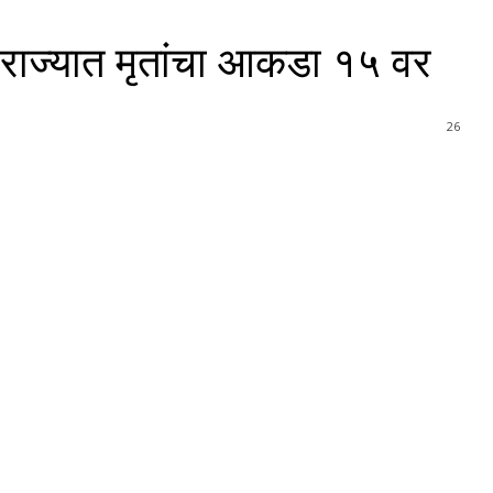
 राज्यात मृतांचा आकडा १५ वर
26