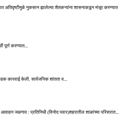
ात अतिवृष्टीमुळे नुकसान झालेल्या शेतकऱ्यांना शासनाकडून मंजूर करण्यात
 पूर्ण करण्यात...
धडक कारवाई केली. सार्वजनिक शांतता व...
ांचे आवाहन जळगाव : प्रतिनिधी (विनोद पवार)शहरातील शाळांच्या परिसरात...