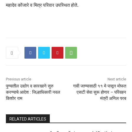
महादेव कोंजारे व मित्र परिवार उपस्थित होते.
Previous article
Next article
पुण्यातील उद्योग व कारखाने सुरु
गावी जाण्यासाठी ११ मे पासून मोफत
करण्याचे आदेश : जिल्हाधिकारी नवल
एसटी सेवा सुरू होणार – परिवहन
किशोर राम
मंत्री अनिल परब
RELATED ARTICLES