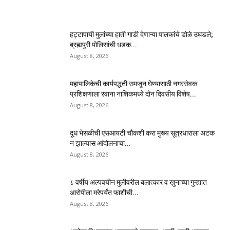
हट्टापायी मुलांच्या हाती गाडी देणाऱ्या पालकांचे डोळे उघडले;
ब्रह्मपुरी पोलिसांची धडक...
August 8, 2026
महापालिकेची कार्यपद्धती समजून घेण्यासाठी नगरसेवक
प्रशिक्षणाला रवाना नाशिकमध्ये दोन दिवसीय विशेष...
August 8, 2026
दूध भेसळीची एसआयटी चौकशी करा मुख्य सूत्रधाराला अटक
न झाल्यास आंदोलनाचा...
August 8, 2026
८ वर्षीय अल्पवयीन मुलीवरील बलात्कार व खुनाच्या गुन्ह्यात
आरोपीला मरेपर्यंत फाशीची...
August 8, 2026