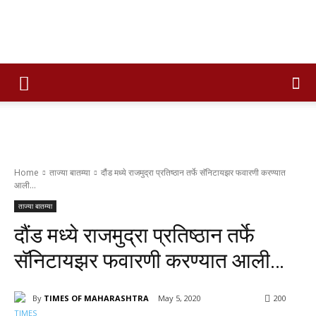
Times
of
Home
ताज्या बातम्या
दौंड मध्ये राजमुद्रा प्रतिष्ठान तर्फे सॅनिटायझर फवारणी करण्यात
आली...
maharashtra
ताज्या बातम्या
दौंड मध्ये राजमुद्रा प्रतिष्ठान तर्फे
सॅनिटायझर फवारणी करण्यात आली…
By
TIMES OF MAHARASHTRA
May 5, 2020
200