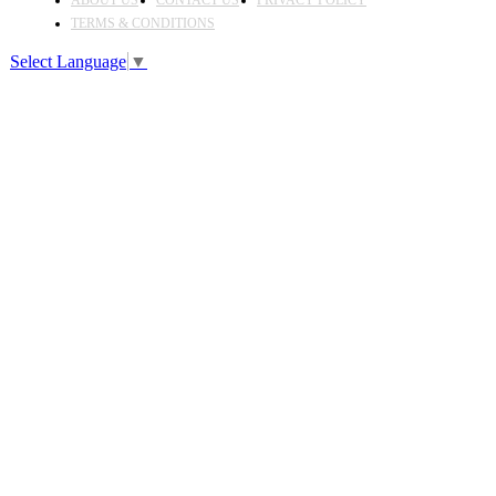
TERMS & CONDITIONS
Select Language
▼