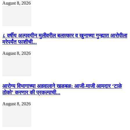
August 8, 2026
८ वर्षीय अल्पवयीन मुलीवरील बलात्कार व खुनाच्या गुन्ह्यात आरोपीला
मरेपर्यंत फाशीची...
August 8, 2026
आरोग्य विभागाच्या अहवालाने खळबळ: आजी-माजी आमदार ‘टाळे
ठोको’ करणार की प्रकल्पाची...
August 8, 2026