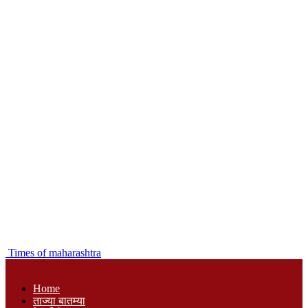
Times of maharashtra
Home
ताज्या बातम्या