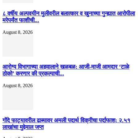
८ वर्षीय अल्पवयीन मुलीवरील बलात्कार व खुनाच्या गुन्ह्यात आरोपीला
मरेपर्यंत फाशीची...
August 8, 2026
आरोग्य विभागाच्या अहवालाने खळबळ: आजी-माजी आमदार ‘टाळे
ठोको’ करणार की प्रकल्पाची...
August 8, 2026
गोंदे फाट्यावरील ढाब्यावर अमली पदार्थ विक्रीचा पर्दाफाश; २.५१
लाखांचा मुद्देमाल जप्त