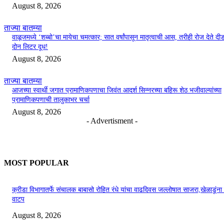
August 8, 2026
ताज्या बातम्या
वाळूजमध्ये ‘शब्बो’चा मायेचा चमत्कार; सात वर्षांपासून मातृत्वाची आस, तरीही रोज देते दी
दोन लिटर दूध!
August 8, 2026
ताज्या बातम्या
आजच्या स्वार्थी जगात प्रामाणिकपणाचा जिवंत आदर्श सिन्नरच्या बहिरू शेठ भजीवाल्यांच्या
प्रामाणिकपणाची तालुकाभर चर्चा
August 8, 2026
- Advertisment -
MOST POPULAR
क्रीडा विभागातर्फे संचालक बाबासो रोहित रंधे यांचा वाढदिवस जल्लोषात साजरा,खेळाडूंन
वाटप
August 8, 2026