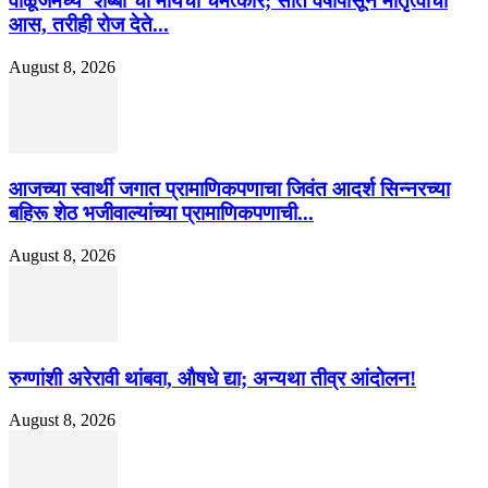
वाळूजमध्ये ‘शब्बो’चा मायेचा चमत्कार; सात वर्षांपासून मातृत्वाची
आस, तरीही रोज देते...
August 8, 2026
आजच्या स्वार्थी जगात प्रामाणिकपणाचा जिवंत आदर्श सिन्नरच्या
बहिरू शेठ भजीवाल्यांच्या प्रामाणिकपणाची...
August 8, 2026
रुग्णांशी अरेरावी थांबवा, औषधे द्या; अन्यथा तीव्र आंदोलन!
August 8, 2026