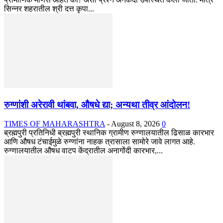
सिन्नर शहरातील श्री दत्त कृपा...
रुग्णांशी अरेरावी थांबवा, औषधे द्या; अन्यथा तीव्र आंदोलन!
TIMES OF MAHARASHTRA
-
August 8, 2026
0
ब्रह्मपुरी प्रतिनिधी ब्रह्मपुरी स्थानिक ग्रामीण रुग्णालयातील ढिसाळ कारभार
आणि औषध टंचाईमुळे रुग्णांना नाहक त्रासाला सामोरे जावे लागत आहे.
रुग्णालयातील औषध वाटप केंद्रातील अनागोंदी कारभार,...