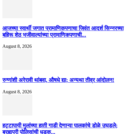
आजच्या स्वार्थी जगात प्रामाणिकपणाचा जिवंत आदर्श सिन्नरच्या
बहिरू शेठ भजीवाल्यांच्या प्रामाणिकपणाची...
August 8, 2026
रुग्णांशी अरेरावी थांबवा, औषधे द्या; अन्यथा तीव्र आंदोलन!
August 8, 2026
हट्टापायी मुलांच्या हाती गाडी देणाऱ्या पालकांचे डोळे उघडले;
ब्रह्मपुरी पोलिसांची धडक...