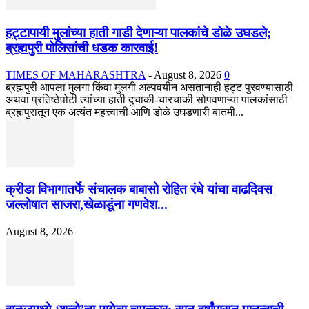
हट्टापायी मुलांच्या हाती गाडी देणाऱ्या पालकांचे डोळे उघडले;
ब्रह्मपुरी पोलिसांची धडक कारवाई!
TIMES OF MAHARASHTRA
-
August 8, 2026
0
ब्रह्मपुरी आपला मुलगा किंवा मुलगी अल्पवयीन असतानाही हट्ट पुरवण्यासाठी
अथवा प्रतिष्ठेपोटी त्यांच्या हाती दुचाकी-चारचाकी सोपवणाऱ्या पालकांसाठी
ब्रह्मपुरातून एक अत्यंत महत्त्वाची आणि डोळे उघडणारी बातमी...
क्रीडा विभागातर्फे संचालक बाबासो रोहित रंधे यांचा वाढदिवस
जल्लोषात साजरा,खेळाडूंना गणवेश...
August 8, 2026