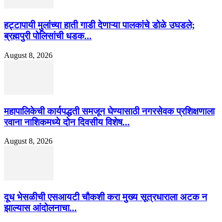
हट्टापायी मुलांच्या हाती गाडी देणाऱ्या पालकांचे डोळे उघडले;
ब्रह्मपुरी पोलिसांची धडक...
August 8, 2026
महापालिकेची कार्यपद्धती समजून घेण्यासाठी नगरसेवक प्रशिक्षणाला
रवाना नाशिकमध्ये दोन दिवसीय विशेष...
August 8, 2026
दूध भेसळीची एसआयटी चौकशी करा मुख्य सूत्रधाराला अटक न
झाल्यास आंदोलनाचा...