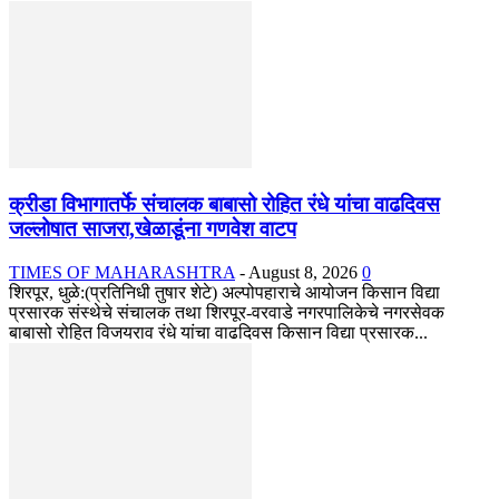
क्रीडा विभागातर्फे संचालक बाबासो रोहित रंधे यांचा वाढदिवस
जल्लोषात साजरा,खेळाडूंना गणवेश वाटप
TIMES OF MAHARASHTRA
-
August 8, 2026
0
शिरपूर, धुळे:(प्रतिनिधी तुषार शेटे) अल्पोपहाराचे आयोजन किसान विद्या
प्रसारक संस्थेचे संचालक तथा शिरपूर-वरवाडे नगरपालिकेचे नगरसेवक
बाबासो रोहित विजयराव रंधे यांचा वाढदिवस किसान विद्या प्रसारक...