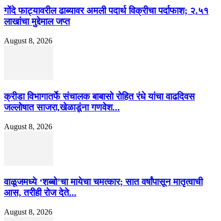
गोंदे फाट्यावरील ढाब्यावर अमली पदार्थ विक्रीचा पर्दाफाश; २.५१
लाखांचा मुद्देमाल जप्त
August 8, 2026
क्रीडा विभागातर्फे संचालक बाबासो रोहित रंधे यांचा वाढदिवस
जल्लोषात साजरा,खेळाडूंना गणवेश...
August 8, 2026
वाळूजमध्ये ‘शब्बो’चा मायेचा चमत्कार; सात वर्षांपासून मातृत्वाची
आस, तरीही रोज देते...
August 8, 2026