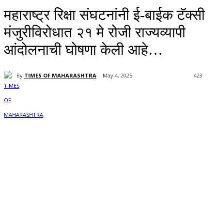
महाराष्ट्र रिक्षा संघटनांनी ई-बाईक टॅक्सी
मंजुरीविरोधात २१ मे रोजी राज्यव्यापी
आंदोलनाची घोषणा केली आहे…
By
TIMES OF MAHARASHTRA
May 4, 2025
423