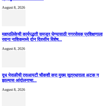
August 8, 2026
महापालिकेची कार्यपद्धती समजून घेण्यासाठी नगरसेवक प्रशिक्षणाला
रवाना नाशिकमध्ये दोन दिवसीय विशेष...
August 8, 2026
दूध भेसळीची एसआयटी चौकशी करा मुख्य सूत्रधाराला अटक न
झाल्यास आंदोलनाचा...
August 8, 2026