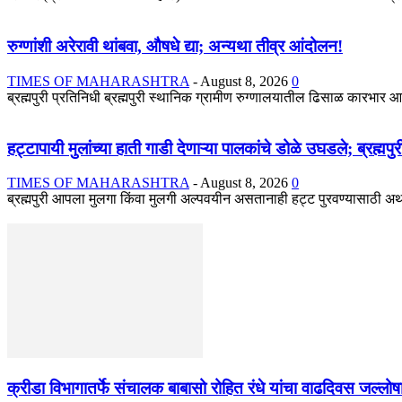
रुग्णांशी अरेरावी थांबवा, औषधे द्या; अन्यथा तीव्र आंदोलन!
TIMES OF MAHARASHTRA
-
August 8, 2026
0
ब्रह्मपुरी प्रतिनिधी ब्रह्मपुरी स्थानिक ग्रामीण रुग्णालयातील ढिसाळ कारभार
हट्टापायी मुलांच्या हाती गाडी देणाऱ्या पालकांचे डोळे उघडले; ब्रह्म
TIMES OF MAHARASHTRA
-
August 8, 2026
0
ब्रह्मपुरी आपला मुलगा किंवा मुलगी अल्पवयीन असतानाही हट्ट पुरवण्यासाठी अथवा 
क्रीडा विभागातर्फे संचालक बाबासो रोहित रंधे यांचा वाढदिवस जल्ल