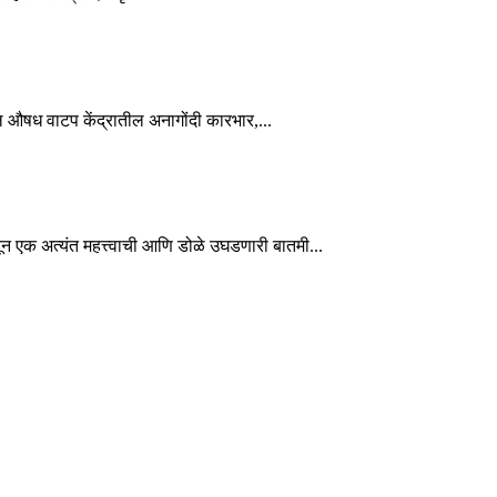
ील औषध वाटप केंद्रातील अनागोंदी कारभार,...
तून एक अत्यंत महत्त्वाची आणि डोळे उघडणारी बातमी...