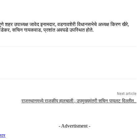
चे पुणे शहर उपाध्यक्ष जावेद इनामदार, वडगावशेरी विधानसभेचे अध्यक्ष किरण खैरे,
ी वाडेकर, सचिन गायकवाड, प्रशांत अवघडे उपस्थित होते.
Next article
राजस्थानमध्ये राजकीय हालचाली ; उपमुख्यमंत्री सचिन पायलट दिल्लीत…
- Advertisment -
लिटर