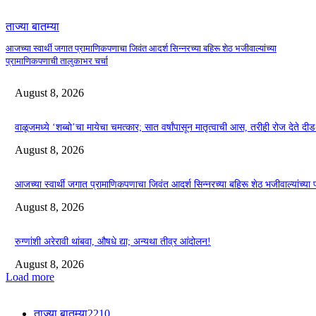
ताज्या बातम्या
आजच्या स्वार्थी जगात प्रामाणिकपणाचा जिवंत आदर्श सिन्नरच्या बहिरू शेठ भजीवाल्यांच्या
प्रामाणिकपणाची तालुकाभर चर्चा
August 8, 2026
वाळूजमध्ये ‘शब्बो’चा मायेचा चमत्कार; सात वर्षांपासून मातृत्वाची आस, तरीही रोज देते द
August 8, 2026
आजच्या स्वार्थी जगात प्रामाणिकपणाचा जिवंत आदर्श सिन्नरच्या बहिरू शेठ भजीवाल्यांच्या
August 8, 2026
रुग्णांशी अरेरावी थांबवा, औषधे द्या; अन्यथा तीव्र आंदोलन!
August 8, 2026
Load more
ताज्या बातम्या
2210