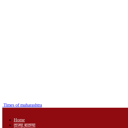
Times of maharashtra
Home
ताज्या बातम्या