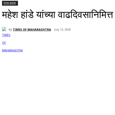
ताज्या बातम्या
महेश हांडे यांच्या वाढदिवसानिमि
By
TIMES OF MAHARASHTRA
July 12, 2020
Share