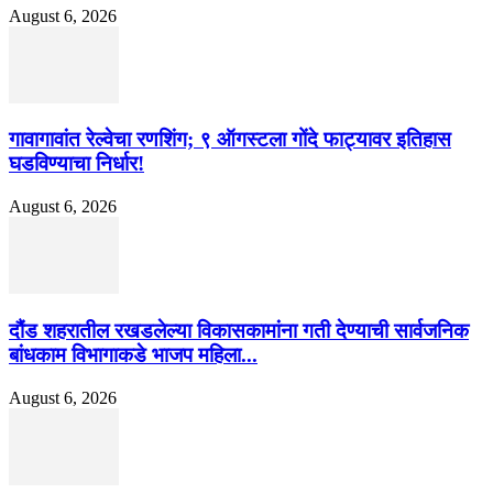
August 6, 2026
गावागावांत रेल्वेचा रणशिंग; ९ ऑगस्टला गोंदे फाट्यावर इतिहास
घडविण्याचा निर्धार!
August 6, 2026
दौंड शहरातील रखडलेल्या विकासकामांना गती देण्याची सार्वजनिक
बांधकाम विभागाकडे भाजप महिला...
August 6, 2026