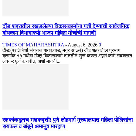
दौंड शहरातील रखडलेल्या विकासकामांना गती देण्याची सार्वजनिक
बांधकाम विभागाकडे भाजप महिला मोर्चाची मागणी
TIMES OF MAHARASHTRA
-
August 6, 2026
0
दौंड:(प्रतिनिधी संघराज गायकवाड, मयुर साळवे) दौंड शहरातील प्रभाग
क्रमांक ११ मधील मंजूर विकासकामे तातडीने सुरू करून अपूर्ण कामे लवकरात
लवकर पूर्ण करावीत, अशी मागणी...
रक्षकांकडूनच भक्षकवृत्ती! पुणे लोहमार्ग मुख्यालयात महिला पोलिसांना
रायफल व बांबूने अमानुष मारहाण