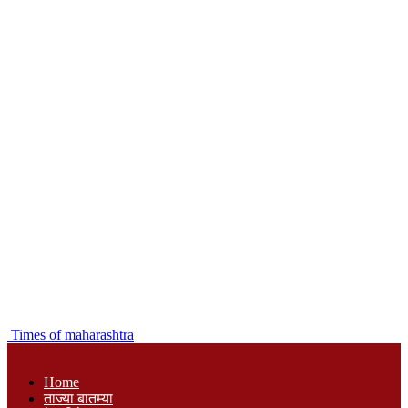
Times of maharashtra
Home
ताज्या बातम्या