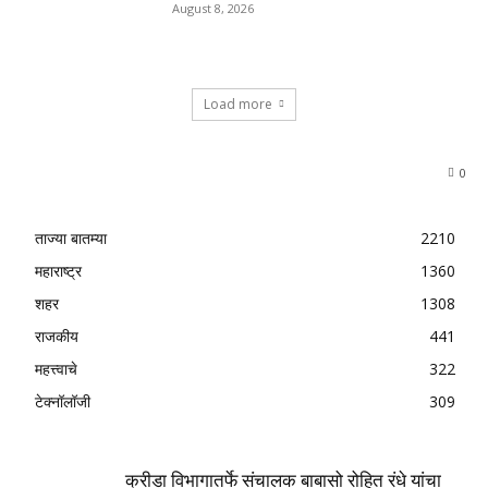
August 8, 2026
Load more
0
ताज्या बातम्या
2210
महाराष्ट्र
1360
शहर
1308
राजकीय
441
महत्त्वाचे
322
टेक्नॉलॉजी
309
क्रीडा विभागातर्फे संचालक बाबासो रोहित रंधे यांचा