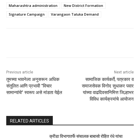
Maharashtra administration
New District Formation
Signature Campaign
Varangaon Taluka Demand
Previous article
Next article
तुमच्या भावनेला अनुसरून अधिक
सामाजिक कार्यकर्ते, पत्रकार व
संतुलित आणि प्रभावी “विचार
समाजसेवक विनोद सुधाकर पवार
सामान्यांचे” स्वरूप असे मांडता येईल
यांच्या वाढदिवसानिमित्त जिल्हाभर
विविध कार्यक्रमांचे आयोजन
RELATED ARTICLES
क्रीडा विभागातर्फे संचालक बाबासो रोहित रंधे यांचा