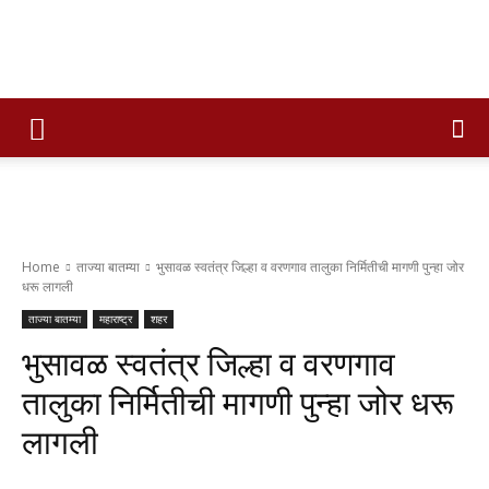
Times
of
Home
ताज्या बातम्या
भुसावळ स्वतंत्र जिल्हा व वरणगाव तालुका निर्मितीची मागणी पुन्हा जोर
धरू लागली
maharashtra
ताज्या बातम्या
महाराष्ट्र
शहर
भुसावळ स्वतंत्र जिल्हा व वरणगाव
तालुका निर्मितीची मागणी पुन्हा जोर धरू
लागली