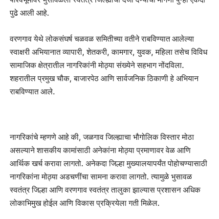
पुढे आली आहे.
वरणगाव येथे लोकसंघर्ष चळवळ समितीच्या वतीने राबविण्यात आलेल्या
स्वाक्षरी अभियानात व्यापारी, शेतकरी, कामगार, युवक, महिला तसेच विविध
सामाजिक क्षेत्रातील नागरिकांनी मोठ्या संख्येने सहभाग नोंदविला.
शहरातील प्रमुख चौक, बाजारपेठ आणि सार्वजनिक ठिकाणी हे अभियान
राबविण्यात आले.
नागरिकांचे म्हणणे आहे की, जळगाव जिल्ह्याचा भौगोलिक विस्तार मोठा
असल्याने शासकीय कामांसाठी अनेकांना मोठ्या प्रमाणावर वेळ आणि
आर्थिक खर्च करावा लागतो. अनेकदा जिल्हा मुख्यालयापर्यंत पोहोचण्यासाठी
नागरिकांना मोठ्या अडचणींचा सामना करावा लागतो. त्यामुळे भुसावळ
स्वतंत्र जिल्हा आणि वरणगाव स्वतंत्र तालुका झाल्यास प्रशासन अधिक
लोकाभिमुख होईल आणि विकास प्रक्रियेला गती मिळेल.