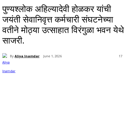
पुण्यश्लोक अहिल्यादेवी होळकर यांची
जयंती सेवानिवृत्त कर्मचारी संघटनेच्या
वतीने मोठ्या उत्साहात विरंगुळा भवन येथे
साजरी.
By
Aliya Inamdar
June 1, 2026
17