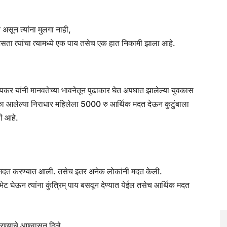
असून त्यांना मुलगा नाही,
सता त्यांचा त्यामध्ये एक पाय तसेच एक हात निकामी झाला आहे.
पकर यांनी मानवतेच्या भावनेतून पुढाकार घेत अपघात झालेल्या युवकास
 आलेल्या निराधार महिलेला 5000 रु आर्थिक मदत देऊन कुटुंबाला
ी आहे.
थिक मदत करण्यात आली. तसेच इतर अनेक लोकांनी मदत केली.
ेट घेऊन त्यांना कुंत्रिम् पाय बसवून देण्यात येईल तसेच आर्थिक मदत
रण्याचे आश्वासन दिले.