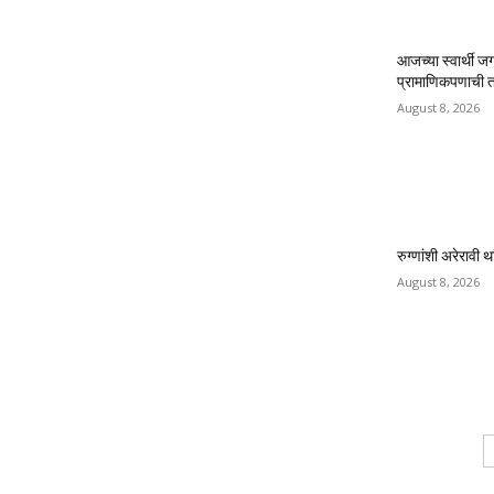
आजच्या स्वार्थी ज
प्रामाणिकपणाची त
August 8, 2026
रुग्णांशी अरेरावी 
August 8, 2026