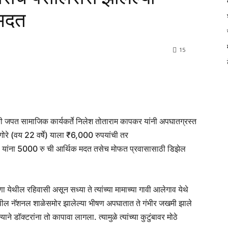
 मदत
15
 जपत सामाजिक कार्यकर्ते निलेश तोताराम कापकर यांनी अपघातग्रस्त
गोरे (वय 22 वर्षे) याला ₹6,000 रुपयांची तर
े यांना 5000 रु ची आर्थिक मदत तसेच मोफत प्रवासासाठी डिझेल
येथील रहिवासी असून सध्या ते त्यांच्या मामाच्या गावी आलेगाव येथे
ेथील नॅशनल शाळेसमोर झालेल्या भीषण अपघातात ते गंभीर जखमी झाले
ने डॉक्टरांना तो कापावा लागला. त्यामुळे त्यांच्या कुटुंबावर मोठे