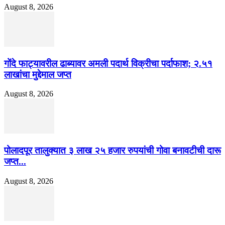
August 8, 2026
गोंदे फाट्यावरील ढाब्यावर अमली पदार्थ विक्रीचा पर्दाफाश; २.५१
लाखांचा मुद्देमाल जप्त
August 8, 2026
पोलादपूर तालुक्यात ३ लाख २५ हजार रुपयांची गोवा बनावटीची दारू
जप्त...
August 8, 2026