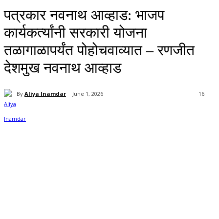
पत्रकार नवनाथ आव्हाड: भाजप
कार्यकर्त्यांनी सरकारी योजना
तळागाळापर्यंत पोहोचवाव्यात – रणजीत
देशमुख नवनाथ आव्हाड
By
Aliya Inamdar
June 1, 2026
16