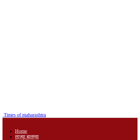
Times of maharashtra
Home
ताज्या बातम्या