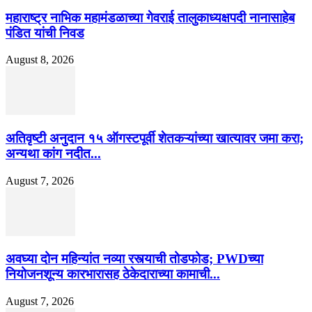
महाराष्ट्र नाभिक महामंडळाच्या गेवराई तालुकाध्यक्षपदी नानासाहेब
पंडित यांची निवड
August 8, 2026
अतिवृष्टी अनुदान १५ ऑगस्टपूर्वी शेतकऱ्यांच्या खात्यावर जमा करा;
अन्यथा कांग नदीत...
August 7, 2026
अवघ्या दोन महिन्यांत नव्या रस्त्याची तोडफोड; PWDच्या
नियोजनशून्य कारभारासह ठेकेदाराच्या कामाची...
August 7, 2026