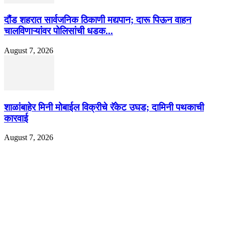
दौंड शहरात सार्वजनिक ठिकाणी मद्यपान; दारू पिऊन वाहन
चालविणाऱ्यांवर पोलिसांची धडक...
August 7, 2026
शाळांबाहेर मिनी मोबाईल विक्रीचे रॅकेट उघड; दामिनी पथकाची
कारवाई
August 7, 2026