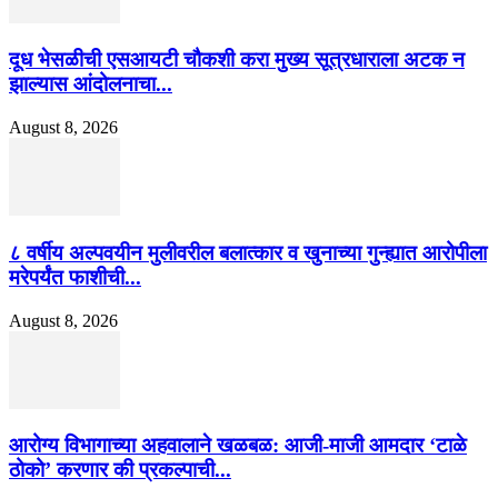
दूध भेसळीची एसआयटी चौकशी करा मुख्य सूत्रधाराला अटक न
झाल्यास आंदोलनाचा...
August 8, 2026
८ वर्षीय अल्पवयीन मुलीवरील बलात्कार व खुनाच्या गुन्ह्यात आरोपीला
मरेपर्यंत फाशीची...
August 8, 2026
आरोग्य विभागाच्या अहवालाने खळबळ: आजी-माजी आमदार ‘टाळे
ठोको’ करणार की प्रकल्पाची...