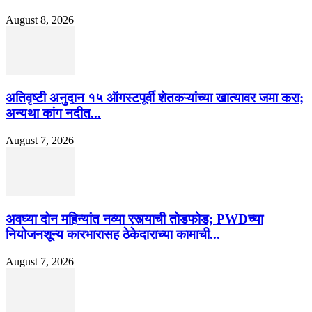
August 8, 2026
अतिवृष्टी अनुदान १५ ऑगस्टपूर्वी शेतकऱ्यांच्या खात्यावर जमा करा;
अन्यथा कांग नदीत...
August 7, 2026
अवघ्या दोन महिन्यांत नव्या रस्त्याची तोडफोड; PWDच्या
नियोजनशून्य कारभारासह ठेकेदाराच्या कामाची...
August 7, 2026