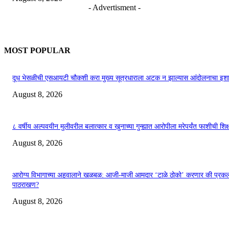
- Advertisment -
MOST POPULAR
दूध भेसळीची एसआयटी चौकशी करा मुख्य सूत्रधाराला अटक न झाल्यास आंदोलनाचा इशा
August 8, 2026
८ वर्षीय अल्पवयीन मुलीवरील बलात्कार व खुनाच्या गुन्ह्यात आरोपीला मरेपर्यंत फाशीची शिक्
August 8, 2026
आरोग्य विभागाच्या अहवालाने खळबळ: आजी-माजी आमदार ‘टाळे ठोको’ करणार की प्रकल्
पाठराखण?
August 8, 2026