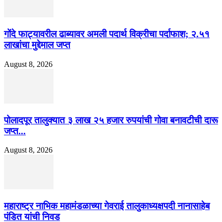
गोंदे फाट्यावरील ढाब्यावर अमली पदार्थ विक्रीचा पर्दाफाश; २.५१
लाखांचा मुद्देमाल जप्त
August 8, 2026
पोलादपूर तालुक्यात ३ लाख २५ हजार रुपयांची गोवा बनावटीची दारू
जप्त...
August 8, 2026
महाराष्ट्र नाभिक महामंडळाच्या गेवराई तालुकाध्यक्षपदी नानासाहेब
पंडित यांची निवड