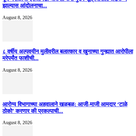
झाल्यास आंदोलनाचा...
August 8, 2026
८ वर्षीय अल्पवयीन मुलीवरील बलात्कार व खुनाच्या गुन्ह्यात आरोपीला
मरेपर्यंत फाशीची...
August 8, 2026
आरोग्य विभागाच्या अहवालाने खळबळ: आजी-माजी आमदार ‘टाळे
ठोको’ करणार की प्रकल्पाची...
August 8, 2026