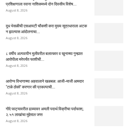
प्रशिक्षणाला रवाना नाशिकमध्ये दोन दिवसीय विशेष...
August 8, 2026
दूध भेसळीची एसआयटी चौकशी करा मुख्य सूत्रधाराला अटक
न झाल्यास आंदोलनाचा...
August 8, 2026
८ वर्षीय अल्पवयीन मुलीवरील बलात्कार व खुनाच्या गुन्ह्यात
आरोपीला मरेपर्यंत फाशीची...
August 8, 2026
आरोग्य विभागाच्या अहवालाने खळबळ: आजी-माजी आमदार
‘टाळे ठोको’ करणार की प्रकल्पाची...
August 8, 2026
गोंदे फाट्यावरील ढाब्यावर अमली पदार्थ विक्रीचा पर्दाफाश;
२.५१ लाखांचा मुद्देमाल जप्त
August 8, 2026