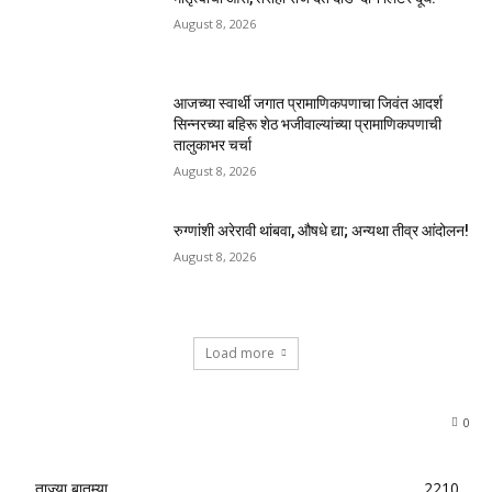
August 8, 2026
आजच्या स्वार्थी जगात प्रामाणिकपणाचा जिवंत आदर्श
सिन्नरच्या बहिरू शेठ भजीवाल्यांच्या प्रामाणिकपणाची
तालुकाभर चर्चा
August 8, 2026
रुग्णांशी अरेरावी थांबवा, औषधे द्या; अन्यथा तीव्र आंदोलन!
August 8, 2026
Load more
0
ताज्या बातम्या
2210