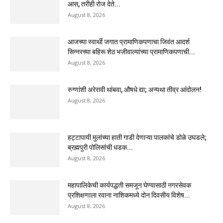
आस, तरीही रोज देते...
August 8, 2026
आजच्या स्वार्थी जगात प्रामाणिकपणाचा जिवंत आदर्श
सिन्नरच्या बहिरू शेठ भजीवाल्यांच्या प्रामाणिकपणाची...
August 8, 2026
रुग्णांशी अरेरावी थांबवा, औषधे द्या; अन्यथा तीव्र आंदोलन!
August 8, 2026
हट्टापायी मुलांच्या हाती गाडी देणाऱ्या पालकांचे डोळे उघडले;
ब्रह्मपुरी पोलिसांची धडक...
August 8, 2026
महापालिकेची कार्यपद्धती समजून घेण्यासाठी नगरसेवक
प्रशिक्षणाला रवाना नाशिकमध्ये दोन दिवसीय विशेष...
August 8, 2026