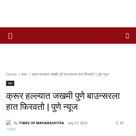
Times
of
Home
शहर
क्रूर हल्ल्यात जखमी पुणे बाउन्सरला हात फिरवतो | पुणे न्यूज
maharashtra
शहर
क्रूर हल्ल्यात जखमी पुणे बाउन्सरला
हात फिरवतो | पुणे न्यूज
By
TIMES OF MAHARASHTRA
July 27, 2025
35