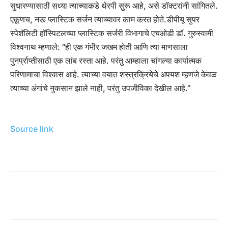
सुधारण्यासाठी सध्या त्याच्याकडे थेरपी सुरू आहे, असे डॉक्टरांनी सांगितले.
एकूणच, नऊ प्लास्टिक सर्जन त्याच्यावर काम करत होते.
डीपीयू सुपर
स्पेशॅलिटी हॉस्पिटलच्या प्लास्टिक सर्जरी विभागाचे एचओडी डॉ. गुरुस्वामी
विश्वनाथ म्हणाले: “ही एक गंभीर जखम होती आणि त्या माणसाला
पुनर्प्राप्तीसाठी एक लांब रस्ता आहे. परंतु आम्हाला चांगल्या कार्यात्मक
परिणामाचा विश्वास आहे. त्याच्या वयात शस्त्रक्रियेचे अपयश म्हणजे केवळ
त्याच्या अंगांचे नुकसान झाले नाही, परंतु उपजीविका देखील आहे.”
Source link