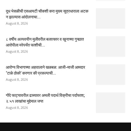
दूध भेसळीची एसआयटी चौकशी करा मुख्य सूत्रधाराला अटक
न झाल्यास आंदोलनाचा...
August 8, 2026
८ वर्षीय अल्पवयीन मुलीवरील बलात्कार व खुनाच्या गुन्ह्यात
आरोपीला मरेपर्यंत फाशीची...
August 8, 2026
आरोग्य विभागाच्या अहवालाने खळबळ: आजी-माजी आमदार
‘टाळे ठोको’ करणार की प्रकल्पाची...
August 8, 2026
गोंदे फाट्यावरील ढाब्यावर अमली पदार्थ विक्रीचा पर्दाफाश;
२.५१ लाखांचा मुद्देमाल जप्त
August 8, 2026