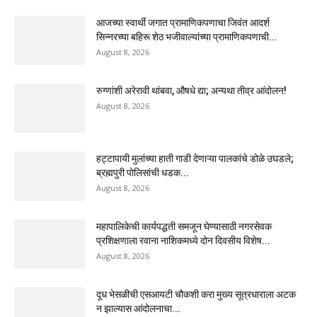
आजच्या स्वार्थी जगात प्रामाणिकपणाचा जिवंत आदर्श
सिन्नरच्या बहिरू शेठ भजीवाल्यांच्या प्रामाणिकपणाची...
August 8, 2026
रुग्णांशी अरेरावी थांबवा, औषधे द्या; अन्यथा तीव्र आंदोलन!
August 8, 2026
हट्टापायी मुलांच्या हाती गाडी देणाऱ्या पालकांचे डोळे उघडले;
ब्रह्मपुरी पोलिसांची धडक...
August 8, 2026
महापालिकेची कार्यपद्धती समजून घेण्यासाठी नगरसेवक
प्रशिक्षणाला रवाना नाशिकमध्ये दोन दिवसीय विशेष...
August 8, 2026
दूध भेसळीची एसआयटी चौकशी करा मुख्य सूत्रधाराला अटक
न झाल्यास आंदोलनाचा...