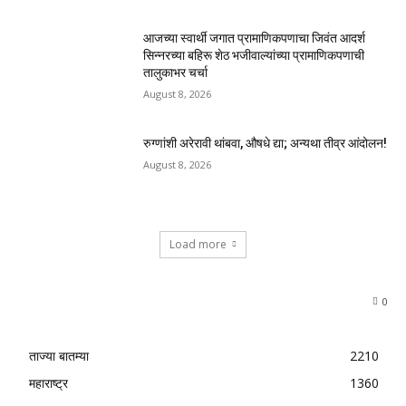
आजच्या स्वार्थी जगात प्रामाणिकपणाचा जिवंत आदर्श
सिन्नरच्या बहिरू शेठ भजीवाल्यांच्या प्रामाणिकपणाची
तालुकाभर चर्चा
August 8, 2026
रुग्णांशी अरेरावी थांबवा, औषधे द्या; अन्यथा तीव्र आंदोलन!
August 8, 2026
Load more
0
ताज्या बातम्या
2210
महाराष्ट्र
1360