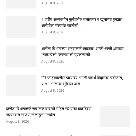
August 8, 2026
८ वर्षीय अल्पवयीन मुलीवरील बलात्कार व खुनाच्या गुन्ह्यात
आरोपीला मरेपर्यंत फाशीची...
August 8, 2026
आरोग्य विभागाच्या अहवालाने खळबळ: आजी-माजी आमदार
‘टाळे ठोको’ करणार की प्रकल्पाची...
August 8, 2026
गोंदे फाट्यावरील ढाब्यावर अमली पदार्थ विक्रीचा पर्दाफाश;
२.५१ लाखांचा मुद्देमाल जप्त
August 8, 2026
क्रीडा विभागातर्फे संचालक बाबासो रोहित रंधे यांचा वाढदिवस
जल्लोषात साजरा,खेळाडूंना गणवेश...
August 8, 2026