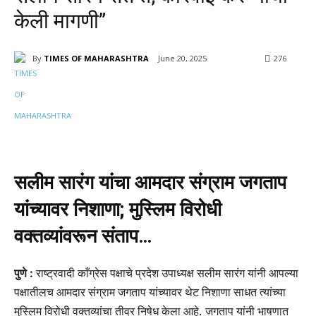
केली मागणी”
By
TIMES OF MAHARASHTRA
June 20, 2025
276
सलीम सारंग यांचा आमदार संग्राम जगताप
यांच्यावर निशाणा; मुस्लिम विरोधी
वक्तव्यांवरून संताप…
पुणे :
राष्ट्रवादी काँग्रेस पक्षाचे प्रदेश उपाध्यक्ष सलीम सारंग यांनी आपल्या
पक्षातीलच आमदार संग्राम जगताप यांच्यावर थेट निशाणा साधत त्यांच्या
मुस्लिम विरोधी वक्तव्यांचा तीव्र निषेध केला आहे. जगताप यांनी भाषणात