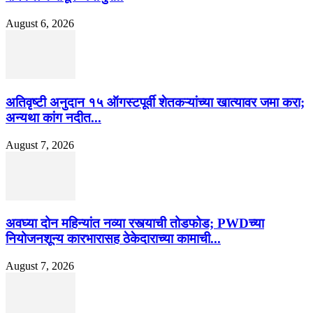
August 6, 2026
अतिवृष्टी अनुदान १५ ऑगस्टपूर्वी शेतकऱ्यांच्या खात्यावर जमा करा;
अन्यथा कांग नदीत...
August 7, 2026
अवघ्या दोन महिन्यांत नव्या रस्त्याची तोडफोड; PWDच्या
नियोजनशून्य कारभारासह ठेकेदाराच्या कामाची...
August 7, 2026