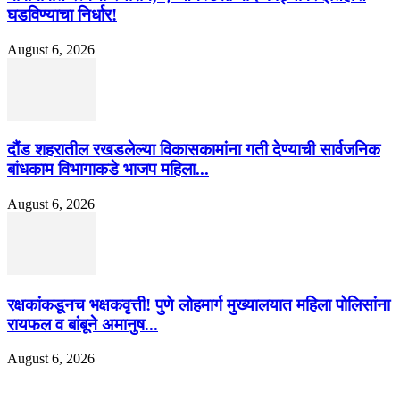
घडविण्याचा निर्धार!
August 6, 2026
दौंड शहरातील रखडलेल्या विकासकामांना गती देण्याची सार्वजनिक
बांधकाम विभागाकडे भाजप महिला...
August 6, 2026
रक्षकांकडूनच भक्षकवृत्ती! पुणे लोहमार्ग मुख्यालयात महिला पोलिसांना
रायफल व बांबूने अमानुष...
August 6, 2026