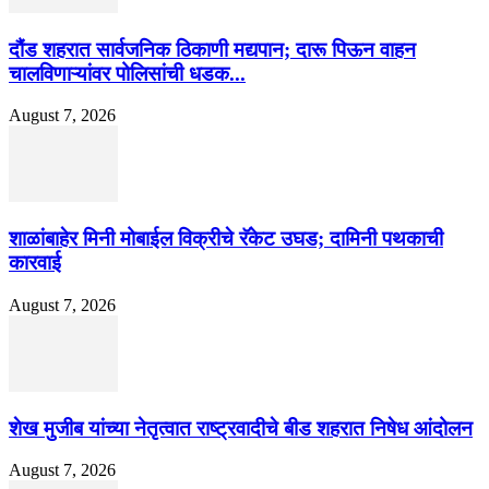
दौंड शहरात सार्वजनिक ठिकाणी मद्यपान; दारू पिऊन वाहन
चालविणाऱ्यांवर पोलिसांची धडक...
August 7, 2026
शाळांबाहेर मिनी मोबाईल विक्रीचे रॅकेट उघड; दामिनी पथकाची
कारवाई
August 7, 2026
शेख मुजीब यांच्या नेतृत्वात राष्ट्रवादीचे बीड शहरात निषेध आंदोलन
August 7, 2026