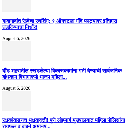
गावागावांत रेल्वेचा रणशिंग; ९ ऑगस्टला गोंदे फाट्यावर इतिहास
घडविण्याचा निर्धार!
August 6, 2026
दौंड शहरातील रखडलेल्या विकासकामांना गती देण्याची सार्वजनिक
बांधकाम विभागाकडे भाजप महिला...
August 6, 2026
रक्षकांकडूनच भक्षकवृत्ती! पुणे लोहमार्ग मुख्यालयात महिला पोलिसांना
रायफल व बांबूने अमानुष...