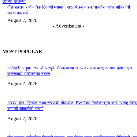
ताज्या बातम्या
दौंड शहरात सार्वजनिक ठिकाणी मद्यपान; दारू पिऊन वाहन चालविणाऱ्यांवर पोलिसांची
धडक कारवाई
August 7, 2026
- Advertisment -
MOST POPULAR
अतिवृष्टी अनुदान १५ ऑगस्टपूर्वी शेतकऱ्यांच्या खात्यावर जमा करा; अन्यथा कांग नदीत
जलसमाधी आंदोलनाचा इशारा
August 7, 2026
अवघ्या दोन महिन्यांत नव्या रस्त्याची तोडफोड; PWDच्या नियोजनशून्य कारभारासह ठेकेदा
कामाची चौकशीची मागणी
August 7, 2026