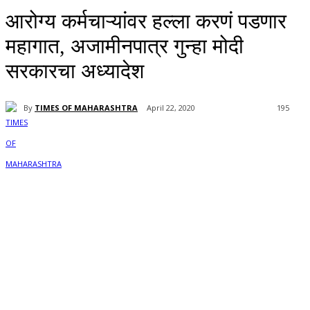
आरोग्य कर्मचाऱ्यांवर हल्ला करणं पडणार
महागात, अजामीनपात्र गुन्हा मोदी
सरकारचा अध्यादेश
By
TIMES OF MAHARASHTRA
April 22, 2020
195