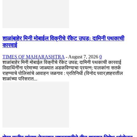
शाळांबाहेर मिनी मोबाईल विक्रीचे रॅकेट उघड; दामिनी पथकाची
कारवाई
TIMES OF MAHARASHTRA
-
August 7, 2026
0
शाळांबाहेर मिनी मोबाईल विक्रीचे रॅकेट उघड; दामिनी पथकाची कारवाई
विद्यार्थिनींना प्रेमाच्या जाळ्यात अडकविण्याचा प्रयत्न; पालकांना सतर्क
राहण्याचे पोलिसांचे आवाहन जळगाव : प्रतिनिधी (विनोद पवार)शहरातील
शाळांच्या परिसरात...