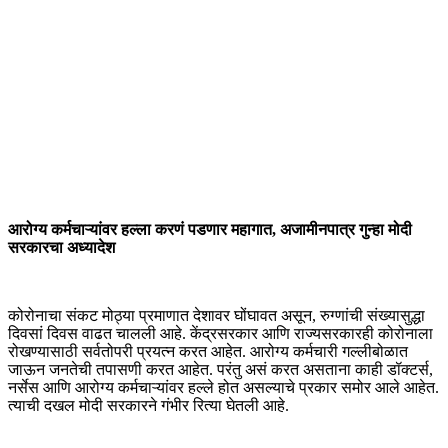
आरोग्य कर्मचाऱ्यांवर हल्ला करणं पडणार महागात, अजामीनपात्र गुन्हा मोदी
सरकारचा अध्यादेश
कोरोनाचा संकट मोठ्या प्रमाणात देशावर घोंघावत असून, रुग्णांची संख्यासुद्धा
दिवसां दिवस वाढत चालली आहे. केंद्रसरकार आणि राज्यसरकारही कोरोनाला
रोखण्यासाठी सर्वतोपरी प्रयत्न करत आहेत. आरोग्य कर्मचारी गल्लीबोळात
जाऊन जनतेची तपासणी करत आहेत. परंतु असं करत असताना काही डॉक्टर्स,
नर्सेस आणि आरोग्य कर्मचाऱ्यांवर हल्ले होत असल्याचे प्रकार समोर आले आहेत.
त्याची दखल मोदी सरकारने गंभीर रित्या घेतली आहे.