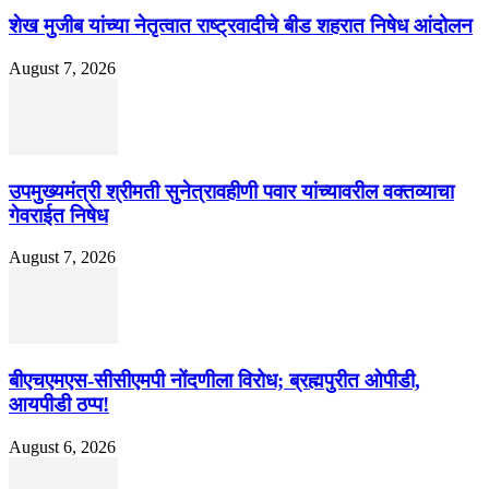
शेख मुजीब यांच्या नेतृत्वात राष्ट्रवादीचे बीड शहरात निषेध आंदोलन
August 7, 2026
उपमुख्यमंत्री श्रीमती सुनेत्रावहीणी पवार यांच्यावरील वक्तव्याचा
गेवराईत निषेध
August 7, 2026
बीएचएमएस-सीसीएमपी नोंदणीला विरोध; ब्रह्मपुरीत ओपीडी,
आयपीडी ठप्प!
August 6, 2026