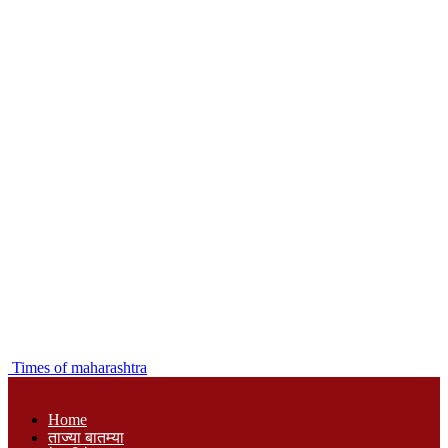
Times of maharashtra
Home
ताज्या बातम्या