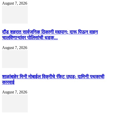
August 7, 2026
दौंड शहरात सार्वजनिक ठिकाणी मद्यपान; दारू पिऊन वाहन
चालविणाऱ्यांवर पोलिसांची धडक...
August 7, 2026
शाळांबाहेर मिनी मोबाईल विक्रीचे रॅकेट उघड; दामिनी पथकाची
कारवाई
August 7, 2026