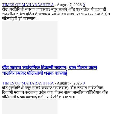
TIMES OF MAHARASHTRA
-
August 7, 2026
0
दौंड:(प्रतिनिधी संघराज गायकवाड मयुर साळवे) दौंड शहरातील गोपाळवाडी
रोडवरील रुचिरा हॉटेल ते सराफ बंगला या दरम्यानचा रस्ता अवघ्या एक ते दोन
महिन्यांपूर्वी पूर्ण करण्यात...
दौंड शहरात सार्वजनिक ठिकाणी मद्यपान; दारू पिऊन वाहन
चालविणाऱ्यांवर पोलिसांची धडक कारवाई
TIMES OF MAHARASHTRA
-
August 7, 2026
0
दौंड:(प्रतिनिधी मयूर साळवे संघराज गायकवाड) दौंड शहरात सार्वजनिक
ठिकाणी मद्यपान करणाऱ्या तसेच दारू पिऊन वाहन चालविणाऱ्यांविरोधात दौंड
पोलिसांनी धडक कारवाई केली. सार्वजनिक शांतता व...