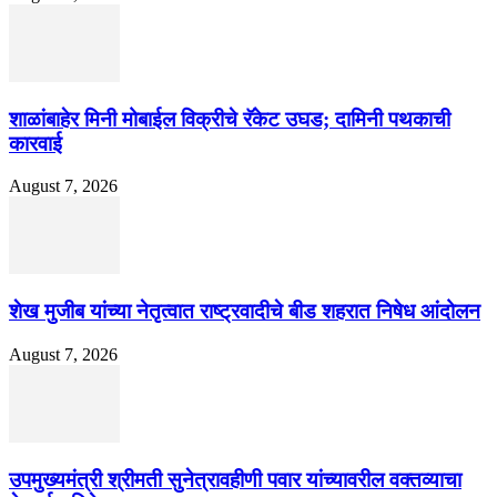
शाळांबाहेर मिनी मोबाईल विक्रीचे रॅकेट उघड; दामिनी पथकाची
कारवाई
August 7, 2026
शेख मुजीब यांच्या नेतृत्वात राष्ट्रवादीचे बीड शहरात निषेध आंदोलन
August 7, 2026
उपमुख्यमंत्री श्रीमती सुनेत्रावहीणी पवार यांच्यावरील वक्तव्याचा