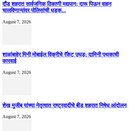
दौंड शहरात सार्वजनिक ठिकाणी मद्यपान; दारू पिऊन वाहन
चालविणाऱ्यांवर पोलिसांची धडक...
August 7, 2026
शाळांबाहेर मिनी मोबाईल विक्रीचे रॅकेट उघड; दामिनी पथकाची
कारवाई
August 7, 2026
शेख मुजीब यांच्या नेतृत्वात राष्ट्रवादीचे बीड शहरात निषेध आंदोलन
August 7, 2026