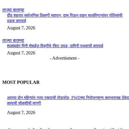
ताज्या बातम्या
दौंड शहरात सार्वजनिक ठिकाणी मद्यपान; दारू पिऊन वाहन चालविणाऱ्यांवर पोलिसांची
धडक कारवाई
August 7, 2026
ताज्या बातम्या
शाळांबाहेर मिनी मोबाईल विक्रीचे रॅकेट उघड; दामिनी पथकाची कारवाई
August 7, 2026
- Advertisment -
MOST POPULAR
अवघ्या दोन महिन्यांत नव्या रस्त्याची तोडफोड; PWDच्या नियोजनशून्य कारभारासह ठेकेदा
कामाची चौकशीची मागणी
August 7, 2026