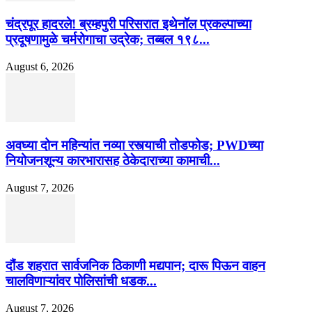
चंद्रपूर हादरले! ब्रम्हपुरी परिसरात इथेनॉल प्रकल्पाच्या
प्रदूषणामुळे चर्मरोगाचा उद्रेक; तब्बल १९८...
August 6, 2026
अवघ्या दोन महिन्यांत नव्या रस्त्याची तोडफोड; PWDच्या
नियोजनशून्य कारभारासह ठेकेदाराच्या कामाची...
August 7, 2026
दौंड शहरात सार्वजनिक ठिकाणी मद्यपान; दारू पिऊन वाहन
चालविणाऱ्यांवर पोलिसांची धडक...
August 7, 2026