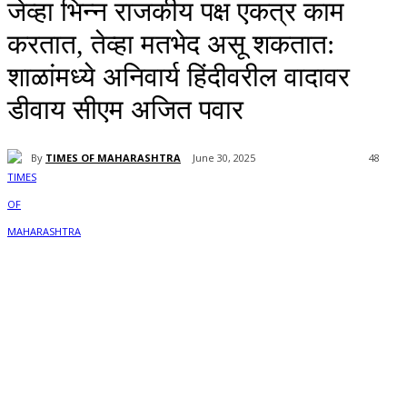
जेव्हा भिन्न राजकीय पक्ष एकत्र काम
करतात, तेव्हा मतभेद असू शकतात:
शाळांमध्ये अनिवार्य हिंदीवरील वादावर
डीवाय सीएम अजित पवार
By
TIMES OF MAHARASHTRA
June 30, 2025
48