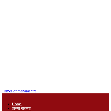
Times of maharashtra
Home
ताज्या बातम्या