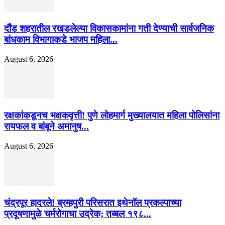
दौंड शहरातील रखडलेल्या विकासकामांना गती देण्याची सार्वजनिक
बांधकाम विभागाकडे भाजप महिला...
August 6, 2026
रक्षकांकडूनच भक्षकवृत्ती! पुणे लोहमार्ग मुख्यालयात महिला पोलिसांना
रायफल व बांबूने अमानुष...
August 6, 2026
चंद्रपूर हादरले! ब्रम्हपुरी परिसरात इथेनॉल प्रकल्पाच्या
प्रदूषणामुळे चर्मरोगाचा उद्रेक; तब्बल १९८...