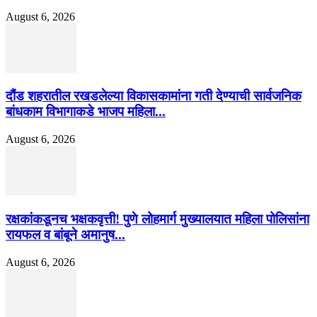
August 6, 2026
दौंड शहरातील रखडलेल्या विकासकामांना गती देण्याची सार्वजनिक
बांधकाम विभागाकडे भाजप महिला...
August 6, 2026
रक्षकांकडूनच भक्षकवृत्ती! पुणे लोहमार्ग मुख्यालयात महिला पोलिसांना
रायफल व बांबूने अमानुष...
August 6, 2026