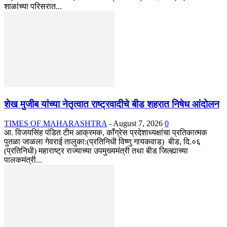
शाळांच्या परिसरात...
शेख मुजीब यांच्या नेतृत्वात राष्ट्रवादीचे बीड शहरात निषेध आंदोलन
TIMES OF MAHARASHTRA
-
August 7, 2026
0
आ. विजयसिंह पंडित टीम आक्रमक, काँग्रेस प्रदेशाध्यक्षांचा प्रतिकात्मक
पुतळा जाळला गेवराई तालुका:(प्रतिनिधी विष्णु गायकवाड) बीड, दि.०६
(प्रतिनिधी) महाराष्ट्र राज्याच्या उपमुख्यमंत्री तथा बीड जिल्ह्याच्या
पालकमंत्री...