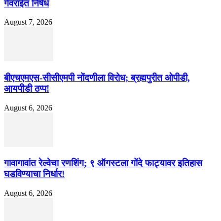
गेवराईत निषेध
August 7, 2026
बीएचएमएस-सीसीएमपी नोंदणीला विरोध; ब्रह्मपुरीत ओपीडी,
आयपीडी ठप्प!
August 6, 2026
गावागावांत रेल्वेचा रणशिंग; ९ ऑगस्टला गोंदे फाट्यावर इतिहास
घडविण्याचा निर्धार!
August 6, 2026