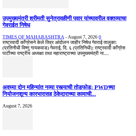
उपमुख्यमंत्री श्रीमती सुनेत्रावहीणी पवार यांच्यावरील वक्तव्याचा
गेवराईत निषेध
TIMES OF MAHARASHTRA
-
August 7, 2026
0
राष्ट्रवादी काँग्रेसने केले तिव्र आंदोलन जाहीर निषेध गेवराई तालुका:
(प्रतिनीधी विष्णु गायकवाड) गेवराई, दि. ६ (प्रतिनिधी): राष्ट्रवादी काँग्रेस
पार्टीच्या राष्ट्रीय अध्यक्षा तथा महाराष्ट्राच्या उपमुख्यमंत्री ना....
अवघ्या दोन महिन्यांत नव्या रस्त्याची तोडफोड; PWDच्या
नियोजनशून्य कारभारासह ठेकेदाराच्या कामाची...
August 7, 2026