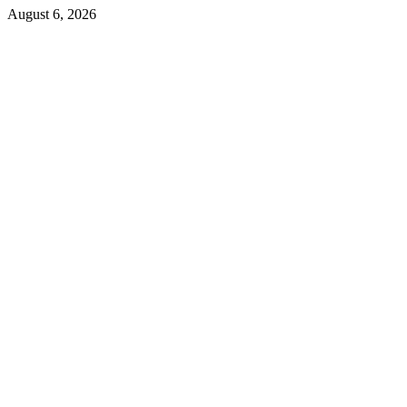
August 6, 2026