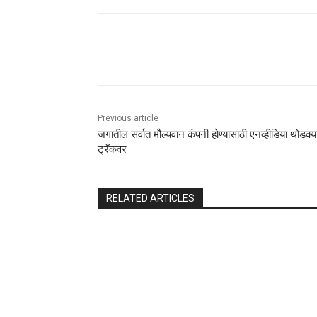
Share
Previous article
जगातील सर्वात मौल्यवान कंपनी होण्यासाठी एनव्हीडिया थोडक्य
ट्रॅकवर
RELATED ARTICLES