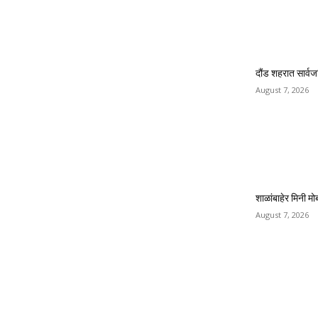
दौंड शहरात सार्व
August 7, 2026
शाळांबाहेर मिनी 
August 7, 2026