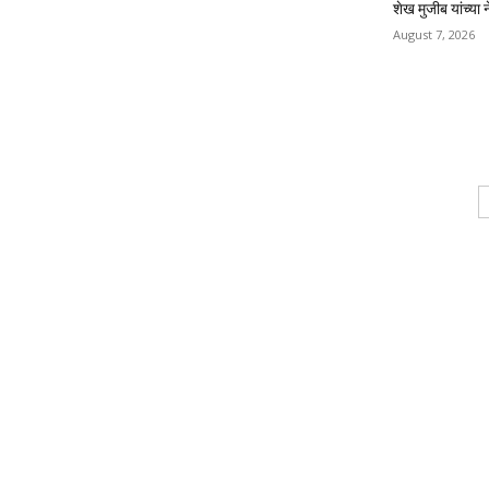
शेख मुजीब यांच्या 
August 7, 2026