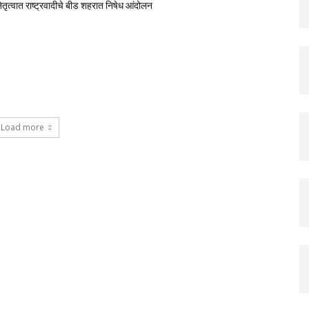
नेतृत्वात राष्ट्रवादीचे बीड शहरात निषेध आंदोलन
Load more