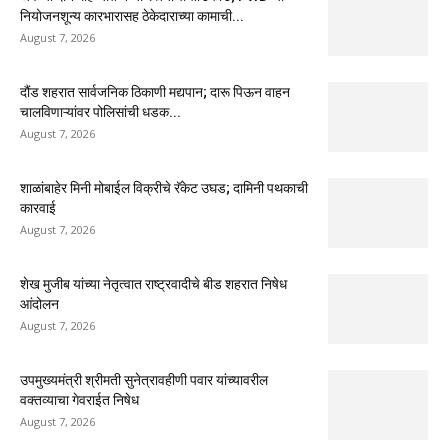
नियोजनशून्य कारभारासह ठेकेदाराच्या कामाची...
August 7, 2026
दौंड शहरात सार्वजनिक ठिकाणी मद्यपान; दारू पिऊन वाहन
चालविणाऱ्यांवर पोलिसांची धडक...
August 7, 2026
शाळांबाहेर मिनी मोबाईल विक्रीचे रॅकेट उघड; दामिनी पथकाची
कारवाई
August 7, 2026
शेख मुजीब यांच्या नेतृत्वात राष्ट्रवादीचे बीड शहरात निषेध
आंदोलन
August 7, 2026
उपमुख्यमंत्री श्रीमती सुनेत्रावहीणी पवार यांच्यावरील
वक्तव्याचा गेवराईत निषेध
August 7, 2026