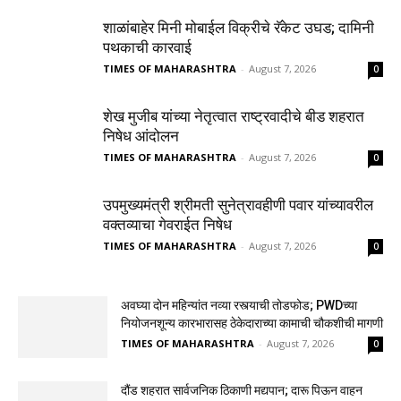
शाळांबाहेर मिनी मोबाईल विक्रीचे रॅकेट उघड; दामिनी
पथकाची कारवाई
TIMES OF MAHARASHTRA
-
August 7, 2026
0
शेख मुजीब यांच्या नेतृत्वात राष्ट्रवादीचे बीड शहरात
निषेध आंदोलन
TIMES OF MAHARASHTRA
-
August 7, 2026
0
उपमुख्यमंत्री श्रीमती सुनेत्रावहीणी पवार यांच्यावरील
वक्तव्याचा गेवराईत निषेध
TIMES OF MAHARASHTRA
-
August 7, 2026
0
अवघ्या दोन महिन्यांत नव्या रस्त्याची तोडफोड; PWDच्या
नियोजनशून्य कारभारासह ठेकेदाराच्या कामाची चौकशीची मागणी
TIMES OF MAHARASHTRA
-
August 7, 2026
0
दौंड शहरात सार्वजनिक ठिकाणी मद्यपान; दारू पिऊन वाहन