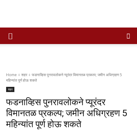
Times
of
Home
शहर
फडनाव्हिस पुनरावलोकने प्यूरंदर विमानतळ प्रकल्प; जमीन अधिग्रहण 5
महिन्यांत पूर्ण होऊ शकते
maharashtra
शहर
फडनाव्हिस पुनरावलोकने प्यूरंदर
विमानतळ प्रकल्प; जमीन अधिग्रहण 5
महिन्यांत पूर्ण होऊ शकते