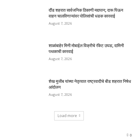
दौंड शहरात सार्वजनिक ठिकाणी मद्यपान; दारू पिऊन
वाहन चालविणाऱ्यांवर पोलिसांची धडक कारवाई
August 7, 2026
शाळांबाहेर मिनी मोबाईल विक्रीचे रॅकेट उघड; दामिनी
पथकाची कारवाई
August 7, 2026
शेख मुजीब यांच्या नेतृत्वात राष्ट्रवादीचे बीड शहरात निषेध
आंदोलन
August 7, 2026
Load more
0