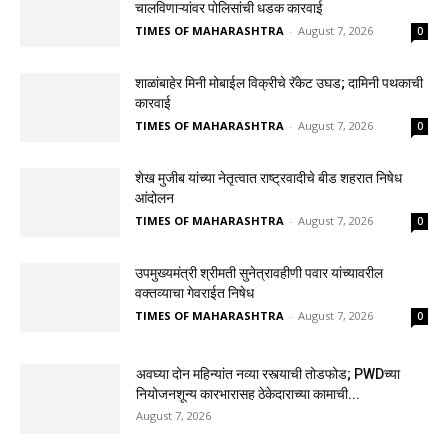
चालविणाऱ्यांवर पोलिसांची धडक कारवाई
TIMES OF MAHARASHTRA
-
August 7, 2026
0
शाळांबाहेर मिनी मोबाईल विक्रीचे रॅकेट उघड; दामिनी पथकाची
कारवाई
TIMES OF MAHARASHTRA
-
August 7, 2026
0
शेख मुजीब यांच्या नेतृत्वात राष्ट्रवादीचे बीड शहरात निषेध
आंदोलन
TIMES OF MAHARASHTRA
-
August 7, 2026
0
उपमुख्यमंत्री श्रीमती सुनेत्रावहीणी पवार यांच्यावरील
वक्तव्याचा गेवराईत निषेध
TIMES OF MAHARASHTRA
-
August 7, 2026
0
अवघ्या दोन महिन्यांत नव्या रस्त्याची तोडफोड; PWDच्या
नियोजनशून्य कारभारासह ठेकेदाराच्या कामाची...
August 7, 2026