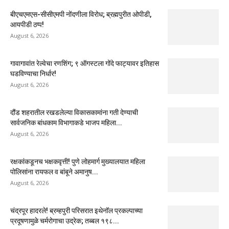
बीएचएमएस-सीसीएमपी नोंदणीला विरोध; ब्रह्मपुरीत ओपीडी,
आयपीडी ठप्प!
August 6, 2026
गावागावांत रेल्वेचा रणशिंग; ९ ऑगस्टला गोंदे फाट्यावर इतिहास
घडविण्याचा निर्धार!
August 6, 2026
दौंड शहरातील रखडलेल्या विकासकामांना गती देण्याची
सार्वजनिक बांधकाम विभागाकडे भाजप महिला...
August 6, 2026
रक्षकांकडूनच भक्षकवृत्ती! पुणे लोहमार्ग मुख्यालयात महिला
पोलिसांना रायफल व बांबूने अमानुष...
August 6, 2026
चंद्रपूर हादरले! ब्रम्हपुरी परिसरात इथेनॉल प्रकल्पाच्या
प्रदूषणामुळे चर्मरोगाचा उद्रेक; तब्बल १९८...