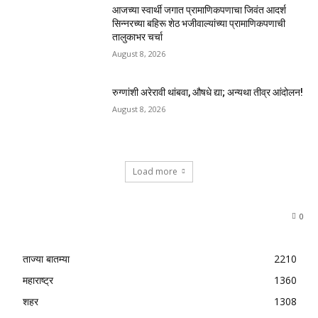
आजच्या स्वार्थी जगात प्रामाणिकपणाचा जिवंत आदर्श
सिन्नरच्या बहिरू शेठ भजीवाल्यांच्या प्रामाणिकपणाची
तालुकाभर चर्चा
August 8, 2026
रुग्णांशी अरेरावी थांबवा, औषधे द्या; अन्यथा तीव्र आंदोलन!
August 8, 2026
Load more
0
ताज्या बातम्या
2210
महाराष्ट्र
1360
शहर
1308