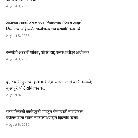
August 8, 2026
आजच्या स्वार्थी जगात प्रामाणिकपणाचा जिवंत आदर्श
सिन्नरच्या बहिरू शेठ भजीवाल्यांच्या प्रामाणिकपणाची...
August 8, 2026
रुग्णांशी अरेरावी थांबवा, औषधे द्या; अन्यथा तीव्र आंदोलन!
August 8, 2026
हट्टापायी मुलांच्या हाती गाडी देणाऱ्या पालकांचे डोळे उघडले;
ब्रह्मपुरी पोलिसांची धडक...
August 8, 2026
महापालिकेची कार्यपद्धती समजून घेण्यासाठी नगरसेवक
प्रशिक्षणाला रवाना नाशिकमध्ये दोन दिवसीय विशेष...
August 8, 2026