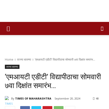
Times
of
Home
ताज्या बातम्या
‘एमआयटी एडीटी’ विद्यापीठाचा सोमवारी ७वा दिक्षांत समारंभ...
maharashtra
ताज्या बातम्या
‘एमआयटी एडीटी’ विद्यापीठाचा सोमवारी
७वा दिक्षांत समारंभ…
By
TIMES OF MAHARASHTRA
September 20, 2024
48