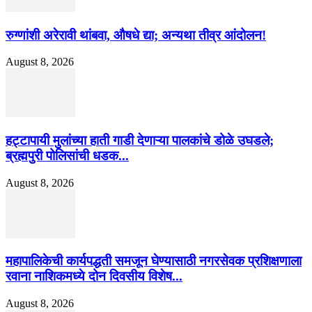
रुग्णांशी अरेरावी थांबवा, औषधे द्या; अन्यथा तीव्र आंदोलन!
August 8, 2026
हट्टापायी मुलांच्या हाती गाडी देणाऱ्या पालकांचे डोळे उघडले;
ब्रह्मपुरी पोलिसांची धडक...
August 8, 2026
महापालिकेची कार्यपद्धती समजून घेण्यासाठी नगरसेवक प्रशिक्षणाला
रवाना नाशिकमध्ये दोन दिवसीय विशेष...
August 8, 2026