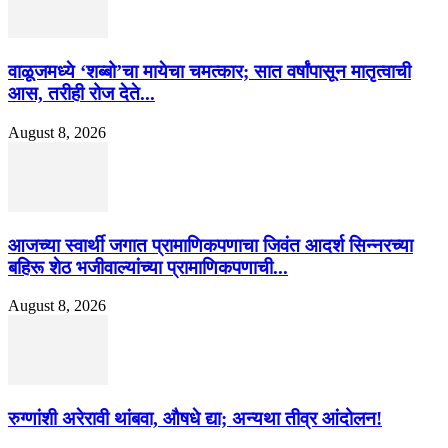
वाळूजमध्ये ‘शब्बो’चा मायेचा चमत्कार; सात वर्षांपासून मातृत्वाची
आस, तरीही रोज देते...
August 8, 2026
आजच्या स्वार्थी जगात प्रामाणिकपणाचा जिवंत आदर्श सिन्नरच्या
बहिरू शेठ भजीवाल्यांच्या प्रामाणिकपणाची...
August 8, 2026
रुग्णांशी अरेरावी थांबवा, औषधे द्या; अन्यथा तीव्र आंदोलन!