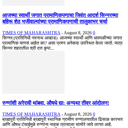
आजच्या स्वार्थी जगात प्रामाणिकपणाचा जिवंत आदर्श सिन्नरच्या
बहिरू शेठ भजीवाल्यांच्या प्रामाणिकपणाची तालुकाभर चर्चा
TIMES OF MAHARASHTRA
-
August 8, 2026
0
सिन्नर:(प्रतिनिधी नवनाथ आव्हाड) आजच्या स्वार्थी आणि धावपळीच्या जगात
प्रामाणिक माणसं आहेत का? असा प्रश्न अनेकदा उपस्थित केला जातो. मात्र
सिन्नर शहरातील श्री दत्त कृपा...
रुग्णांशी अरेरावी थांबवा, औषधे द्या; अन्यथा तीव्र आंदोलन!
TIMES OF MAHARASHTRA
-
August 8, 2026
0
ब्रह्मपुरी प्रतिनिधी ब्रह्मपुरी स्थानिक ग्रामीण रुग्णालयातील ढिसाळ कारभार
आणि औषध टंचाईमुळे रुग्णांना नाहक त्रासाला सामोरे जावे लागत आहे.