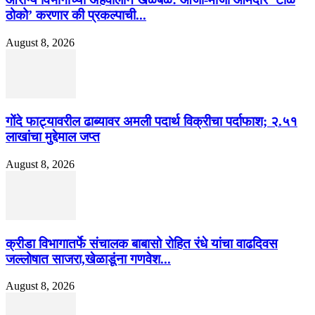
ठोको’ करणार की प्रकल्पाची...
August 8, 2026
गोंदे फाट्यावरील ढाब्यावर अमली पदार्थ विक्रीचा पर्दाफाश; २.५१
लाखांचा मुद्देमाल जप्त
August 8, 2026
क्रीडा विभागातर्फे संचालक बाबासो रोहित रंधे यांचा वाढदिवस
जल्लोषात साजरा,खेळाडूंना गणवेश...
August 8, 2026