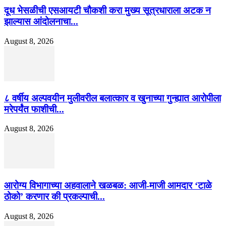
दूध भेसळीची एसआयटी चौकशी करा मुख्य सूत्रधाराला अटक न
झाल्यास आंदोलनाचा...
August 8, 2026
८ वर्षीय अल्पवयीन मुलीवरील बलात्कार व खुनाच्या गुन्ह्यात आरोपीला
मरेपर्यंत फाशीची...
August 8, 2026
आरोग्य विभागाच्या अहवालाने खळबळ: आजी-माजी आमदार ‘टाळे
ठोको’ करणार की प्रकल्पाची...
August 8, 2026