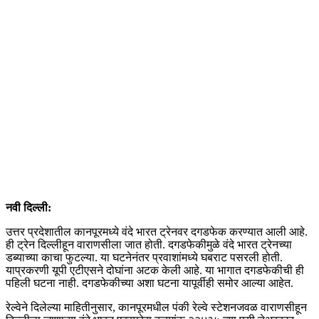
नवी दिल्ली:
उत्तर प्रदेशातील कानपूरमध्ये वंदे भारत ट्रेनवर दगडफेक करण्यात आली आहे.
ही ट्रेन दिल्लीहून वाराणसीला जात होती. दगडफेकीमुळे वंदे भारत ट्रेनच्या
डब्याच्या काचा फुटल्या. या घटनेनंतर प्रवाशांमध्ये घबराट पसरली होती.
याप्रकरणी यूपी एटीएसने दोघांना अटक केली आहे. या भागात दगडफेकीची ही
पहिली घटना नाही. दगडफेकीच्या अशा घटना यापूर्वीही समोर आल्या आहेत.
रेल्वेने दिलेल्या माहितीनुसार, कानपूरमधील पंकी रेल्वे स्टेशनजवळ वाराणसीहून