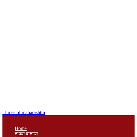
Times of maharashtra
Home
ताज्या बातम्या