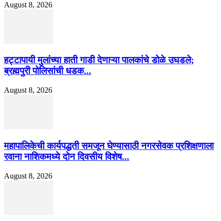
August 8, 2026
हट्टापायी मुलांच्या हाती गाडी देणाऱ्या पालकांचे डोळे उघडले;
ब्रह्मपुरी पोलिसांची धडक...
August 8, 2026
महापालिकेची कार्यपद्धती समजून घेण्यासाठी नगरसेवक प्रशिक्षणाला
रवाना नाशिकमध्ये दोन दिवसीय विशेष...
August 8, 2026