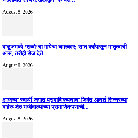
August 8, 2026
वाळूजमध्ये ‘शब्बो’चा मायेचा चमत्कार; सात वर्षांपासून मातृत्वाची
आस, तरीही रोज देते...
August 8, 2026
आजच्या स्वार्थी जगात प्रामाणिकपणाचा जिवंत आदर्श सिन्नरच्या
बहिरू शेठ भजीवाल्यांच्या प्रामाणिकपणाची...
August 8, 2026