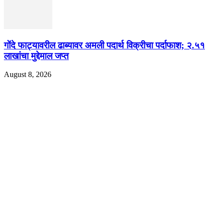
गोंदे फाट्यावरील ढाब्यावर अमली पदार्थ विक्रीचा पर्दाफाश; २.५१
लाखांचा मुद्देमाल जप्त
August 8, 2026