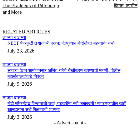
The Pradeeps of Pittsburgh
किंमत, तपशील
and More
RELATED ARTICLES
ताज्या बातम्या
NEET पेपरफुटी ते शेतकरी प्रश्न; पंतप्रधान मोदींसोबत महत्त्वाची चर्चा
July 23, 2026
ताज्या बातम्या
सातव्या वेतन आयोगानुसार अर्जित रजेचे रोखीकरण करण्याची मागणी; पोलीस
महासंचालकांकडे निवेदन
July 9, 2026
ताज्या बातम्या
मोदी मंत्रिमंडळ विस्ताराची चर्चा; गडकरींना नवी जबाबदारी? महाराष्ट्रातील काही
खासदारांना संधी मिळण्याची शक्यता
July 3, 2026
- Advertisment -