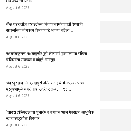
घडविण्याचा निर्धार!
August 6, 2026
दौंड शहरातील रखडलेल्या विकासकामांना गती देण्याची
सार्वजनिक बांधकाम विभागाकडे भाजप महिला...
August 6, 2026
रक्षकांकडूनच भक्षकवृत्ती! पुणे लोहमार्ग मुख्यालयात महिला
पोलिसांना रायफल व बांबूने अमानुष...
August 6, 2026
चंद्रपूर हादरले! ब्रम्हपुरी परिसरात इथेनॉल प्रकल्पाच्या
प्रदूषणामुळे चर्मरोगाचा उद्रेक; तब्बल १९८...
August 6, 2026
‘शारदा हॉस्पिटल’चा शुभारंभ व वर्धापन आज गेवराईत आधुनिक
उपचारपद्धतीचा विस्तार
August 6, 2026