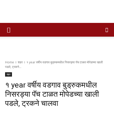
Times
of
Home
शहर
१ year वर्षीय वडगाव बुड्रुकमधील निसरड्या पॅच टाळत मोपेडच्या खाली
पडले, ट्रकने...
maharashtra
शहर
१ year वर्षीय वडगाव बुड्रुकमधील
निसरड्या पॅच टाळत मोपेडच्या खाली
पडले, ट्रकने चालवा