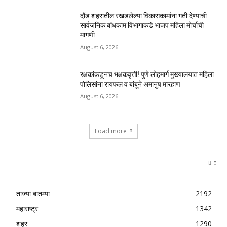
दौंड शहरातील रखडलेल्या विकासकामांना गती देण्याची
सार्वजनिक बांधकाम विभागाकडे भाजप महिला मोर्चाची
मागणी
August 6, 2026
रक्षकांकडूनच भक्षकवृत्ती! पुणे लोहमार्ग मुख्यालयात महिला
पोलिसांना रायफल व बांबूने अमानुष मारहाण
August 6, 2026
Load more
0
ताज्या बातम्या
2192
महाराष्ट्र
1342
शहर
1290