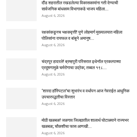
दौंड शहरातील रखडलेल्या विकासकामांना गती देण्याची
सार्वजनिक बांधकाम विभागाकडे भाजप महिला...
August 6, 2026
रक्षकांकडूनच भक्षकवृत्ती! पुणे लोहमार्ग मुख्यालयात महिला
पोलिसांना रायफल व बांबूने अमानुष...
August 6, 2026
चंद्रपूर हादरले! ब्रम्हपुरी परिसरात इथेनॉल प्रकल्पाच्या
प्रदूषणामुळे चर्मरोगाचा उद्रेक; तब्बल १९८...
August 6, 2026
‘शारदा हॉस्पिटल’चा शुभारंभ व वर्धापन आज गेवराईत आधुनिक
उपचारपद्धतीचा विस्तार
August 6, 2026
मोठी खळबळ! जळगाव जिल्ह्यातील शालार्थ घोटाळ्याने राज्यभर
खळबळ; चौकशीचा फास आणखी...
August 6, 2026