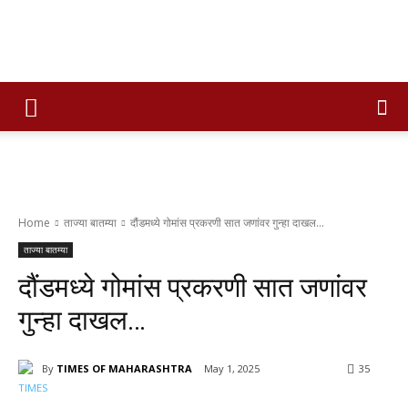
Times
of
Home
ताज्या बातम्या
दौंडमध्ये गोमांस प्रकरणी सात जणांवर गुन्हा दाखल...
maharashtra
ताज्या बातम्या
दौंडमध्ये गोमांस प्रकरणी सात जणांवर
गुन्हा दाखल…
By
TIMES OF MAHARASHTRA
May 1, 2025
35