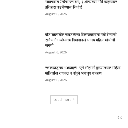
गावागावांत रेल्वेचा रणशिंग; ९ ऑगस्टला गोंदे फाट्यावर
इतिहास घडविण्याचा निर्धार!
August 6, 2026
दौंड शहरातील रखडलेल्या विकासकामांना गती देण्याची
सार्वजनिक बांधकाम विभागाकडे भाजप महिला मोर्चाची
मागणी
August 6, 2026
रक्षकांकडूनच भक्षकवृत्ती! पुणे लोहमार्ग मुख्यालयात महिला
पोलिसांना रायफल व बांबूने अमानुष मारहाण
August 6, 2026
Load more
0