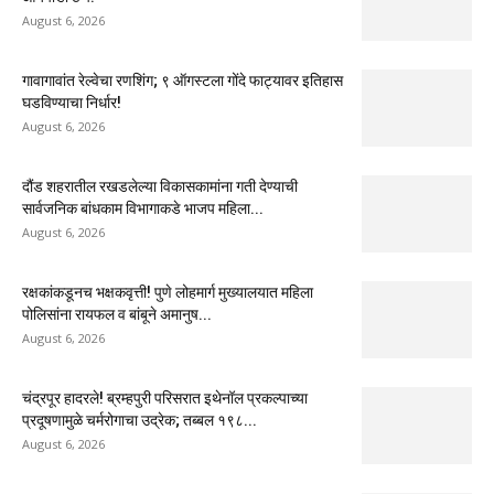
August 6, 2026
गावागावांत रेल्वेचा रणशिंग; ९ ऑगस्टला गोंदे फाट्यावर इतिहास
घडविण्याचा निर्धार!
August 6, 2026
दौंड शहरातील रखडलेल्या विकासकामांना गती देण्याची
सार्वजनिक बांधकाम विभागाकडे भाजप महिला...
August 6, 2026
रक्षकांकडूनच भक्षकवृत्ती! पुणे लोहमार्ग मुख्यालयात महिला
पोलिसांना रायफल व बांबूने अमानुष...
August 6, 2026
चंद्रपूर हादरले! ब्रम्हपुरी परिसरात इथेनॉल प्रकल्पाच्या
प्रदूषणामुळे चर्मरोगाचा उद्रेक; तब्बल १९८...
August 6, 2026