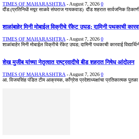
TIMES OF MAHARASHTRA
-
August 7, 2026
0
दौंड:(प्रतिनिधी मयूर साळवे संघराज गायकवाड) दौंड शहरात सार्वजनिक ठिकाणी 
शाळांबाहेर मिनी मोबाईल विक्रीचे रॅकेट उघड; दामिनी पथकाची कारव
TIMES OF MAHARASHTRA
-
August 7, 2026
0
शाळांबाहेर मिनी मोबाईल विक्रीचे रॅकेट उघड; दामिनी पथकाची कारवाई विद्यार्थि
शेख मुजीब यांच्या नेतृत्वात राष्ट्रवादीचे बीड शहरात निषेध आंदोलन
TIMES OF MAHARASHTRA
-
August 7, 2026
0
आ. विजयसिंह पंडित टीम आक्रमक, काँग्रेस प्रदेशाध्यक्षांचा प्रतिकात्मक पुतळा ज