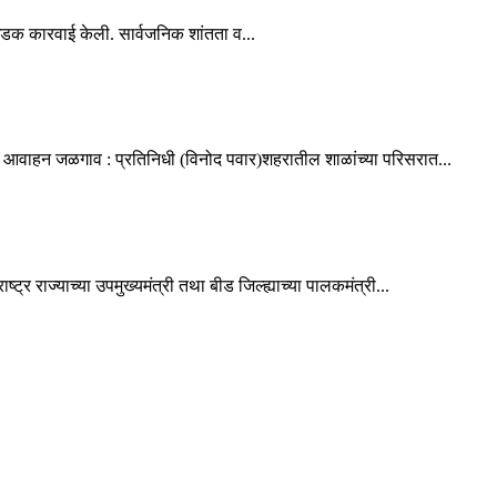
धडक कारवाई केली. सार्वजनिक शांतता व...
ांचे आवाहन जळगाव : प्रतिनिधी (विनोद पवार)शहरातील शाळांच्या परिसरात...
र राज्याच्या उपमुख्यमंत्री तथा बीड जिल्ह्याच्या पालकमंत्री...