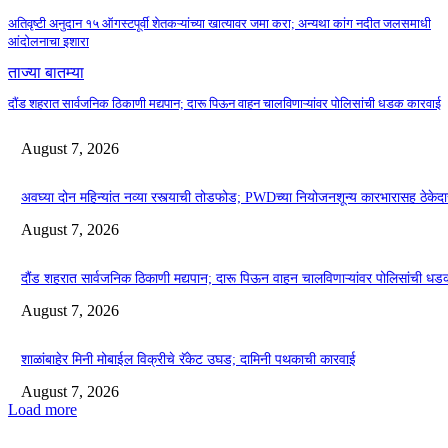
अतिवृष्टी अनुदान १५ ऑगस्टपूर्वी शेतकऱ्यांच्या खात्यावर जमा करा; अन्यथा कांग नदीत जलसमाधी
आंदोलनाचा इशारा
ताज्या बातम्या
दौंड शहरात सार्वजनिक ठिकाणी मद्यपान; दारू पिऊन वाहन चालविणाऱ्यांवर पोलिसांची धडक कारवाई
August 7, 2026
अवघ्या दोन महिन्यांत नव्या रस्त्याची तोडफोड; PWDच्या नियोजनशून्य कारभारासह ठेकेद
August 7, 2026
दौंड शहरात सार्वजनिक ठिकाणी मद्यपान; दारू पिऊन वाहन चालविणाऱ्यांवर पोलिसांची ध
August 7, 2026
शाळांबाहेर मिनी मोबाईल विक्रीचे रॅकेट उघड; दामिनी पथकाची कारवाई
August 7, 2026
Load more