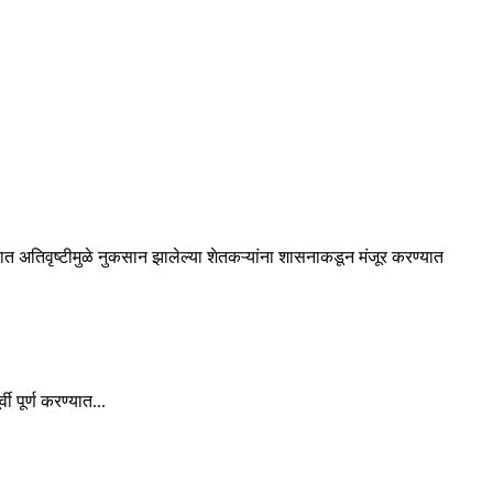
ात अतिवृष्टीमुळे नुकसान झालेल्या शेतकऱ्यांना शासनाकडून मंजूर करण्यात
 पूर्ण करण्यात...