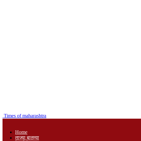
Times of maharashtra
Home
ताज्या बातम्या