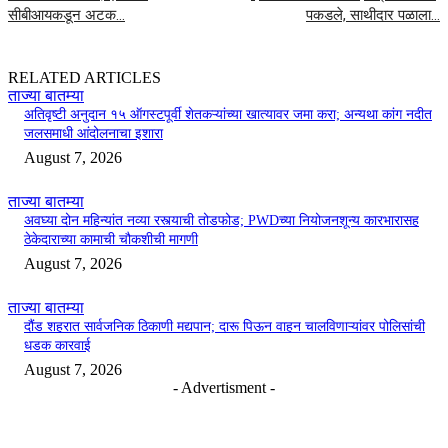
सीबीआयकडून अटक…
पकडले, साथीदार पळाला…
RELATED ARTICLES
ताज्या बातम्या
अतिवृष्टी अनुदान १५ ऑगस्टपूर्वी शेतकऱ्यांच्या खात्यावर जमा करा; अन्यथा कांग नदीत
जलसमाधी आंदोलनाचा इशारा
August 7, 2026
ताज्या बातम्या
अवघ्या दोन महिन्यांत नव्या रस्त्याची तोडफोड; PWDच्या नियोजनशून्य कारभारासह
ठेकेदाराच्या कामाची चौकशीची मागणी
August 7, 2026
ताज्या बातम्या
दौंड शहरात सार्वजनिक ठिकाणी मद्यपान; दारू पिऊन वाहन चालविणाऱ्यांवर पोलिसांची
धडक कारवाई
August 7, 2026
- Advertisment -