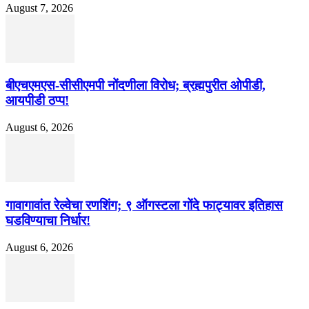
August 7, 2026
बीएचएमएस-सीसीएमपी नोंदणीला विरोध; ब्रह्मपुरीत ओपीडी,
आयपीडी ठप्प!
August 6, 2026
गावागावांत रेल्वेचा रणशिंग; ९ ऑगस्टला गोंदे फाट्यावर इतिहास
घडविण्याचा निर्धार!
August 6, 2026