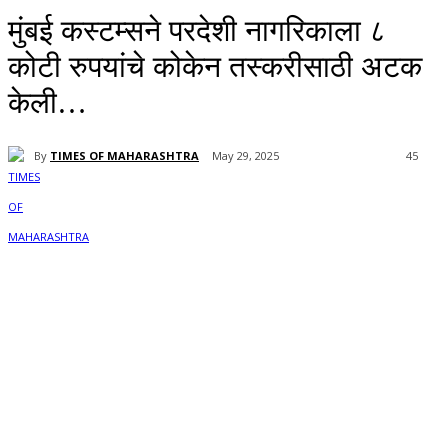
मुंबई कस्टम्सने परदेशी नागरिकाला ८
कोटी रुपयांचे कोकेन तस्करीसाठी अटक
केली…
By
TIMES OF MAHARASHTRA
May 29, 2025
45