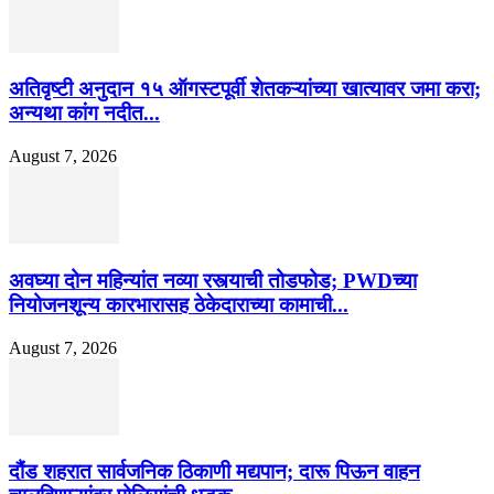
अतिवृष्टी अनुदान १५ ऑगस्टपूर्वी शेतकऱ्यांच्या खात्यावर जमा करा;
अन्यथा कांग नदीत...
August 7, 2026
अवघ्या दोन महिन्यांत नव्या रस्त्याची तोडफोड; PWDच्या
नियोजनशून्य कारभारासह ठेकेदाराच्या कामाची...
August 7, 2026
दौंड शहरात सार्वजनिक ठिकाणी मद्यपान; दारू पिऊन वाहन