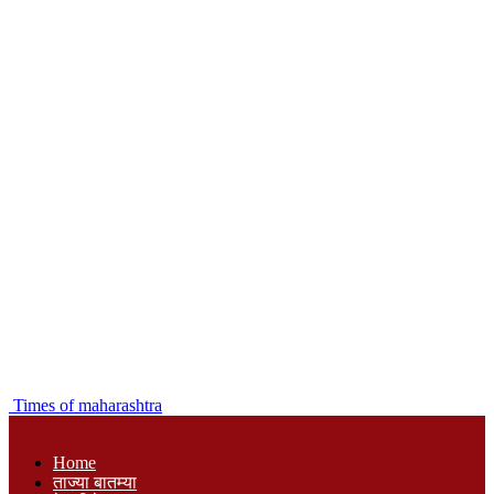
Times of maharashtra
Home
ताज्या बातम्या