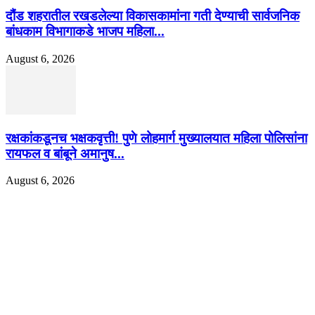
दौंड शहरातील रखडलेल्या विकासकामांना गती देण्याची सार्वजनिक
बांधकाम विभागाकडे भाजप महिला...
August 6, 2026
रक्षकांकडूनच भक्षकवृत्ती! पुणे लोहमार्ग मुख्यालयात महिला पोलिसांना
रायफल व बांबूने अमानुष...
August 6, 2026