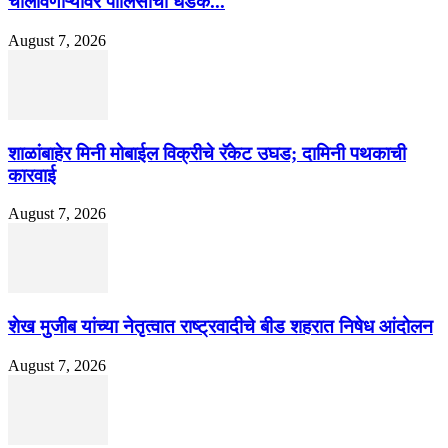
चालविणाऱ्यांवर पोलिसांची धडक...
August 7, 2026
शाळांबाहेर मिनी मोबाईल विक्रीचे रॅकेट उघड; दामिनी पथकाची
कारवाई
August 7, 2026
शेख मुजीब यांच्या नेतृत्वात राष्ट्रवादीचे बीड शहरात निषेध आंदोलन
August 7, 2026