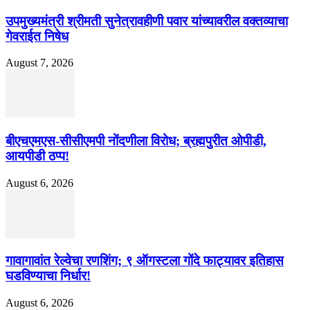
उपमुख्यमंत्री श्रीमती सुनेत्रावहीणी पवार यांच्यावरील वक्तव्याचा
गेवराईत निषेध
August 7, 2026
बीएचएमएस-सीसीएमपी नोंदणीला विरोध; ब्रह्मपुरीत ओपीडी,
आयपीडी ठप्प!
August 6, 2026
गावागावांत रेल्वेचा रणशिंग; ९ ऑगस्टला गोंदे फाट्यावर इतिहास
घडविण्याचा निर्धार!
August 6, 2026