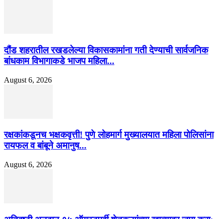
दौंड शहरातील रखडलेल्या विकासकामांना गती देण्याची सार्वजनिक
बांधकाम विभागाकडे भाजप महिला...
August 6, 2026
रक्षकांकडूनच भक्षकवृत्ती! पुणे लोहमार्ग मुख्यालयात महिला पोलिसांना
रायफल व बांबूने अमानुष...
August 6, 2026