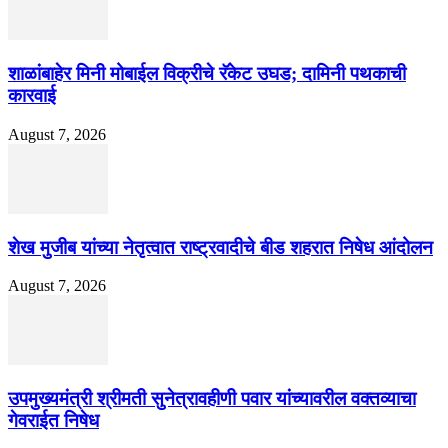
शाळांबाहेर मिनी मोबाईल विक्रीचे रॅकेट उघड; दामिनी पथकाची
कारवाई
August 7, 2026
शेख मुजीब यांच्या नेतृत्वात राष्ट्रवादीचे बीड शहरात निषेध आंदोलन
August 7, 2026
उपमुख्यमंत्री श्रीमती सुनेत्रावहीणी पवार यांच्यावरील वक्तव्याचा
गेवराईत निषेध