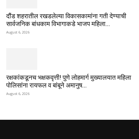
दौंड शहरातील रखडलेल्या विकासकामांना गती देण्याची
सार्वजनिक बांधकाम विभागाकडे भाजप महिला...
August 6, 2026
रक्षकांकडूनच भक्षकवृत्ती! पुणे लोहमार्ग मुख्यालयात महिला
पोलिसांना रायफल व बांबूने अमानुष...
August 6, 2026