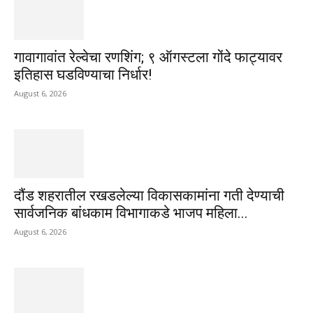
गावागावांत रेल्वेचा रणशिंग; ९ ऑगस्टला गोंदे फाट्यावर
इतिहास घडविण्याचा निर्धार!
August 6, 2026
दौंड शहरातील रखडलेल्या विकासकामांना गती देण्याची
सार्वजनिक बांधकाम विभागाकडे भाजप महिला...
August 6, 2026