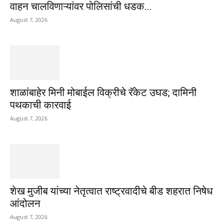
वाहन चालविणाऱ्यांवर पोलिसांची धडक...
August 7, 2026
शाळांबाहेर मिनी मोबाईल विक्रीचे रॅकेट उघड; दामिनी
पथकाची कारवाई
August 7, 2026
शेख मुजीब यांच्या नेतृत्वात राष्ट्रवादीचे बीड शहरात निषेध
आंदोलन
August 7, 2026