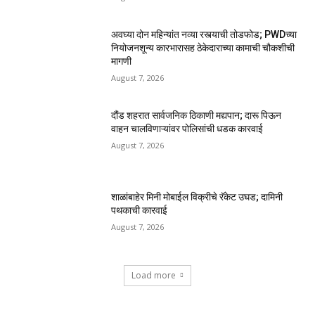
अवघ्या दोन महिन्यांत नव्या रस्त्याची तोडफोड; PWDच्या
नियोजनशून्य कारभारासह ठेकेदाराच्या कामाची चौकशीची
मागणी
August 7, 2026
दौंड शहरात सार्वजनिक ठिकाणी मद्यपान; दारू पिऊन
वाहन चालविणाऱ्यांवर पोलिसांची धडक कारवाई
August 7, 2026
शाळांबाहेर मिनी मोबाईल विक्रीचे रॅकेट उघड; दामिनी
पथकाची कारवाई
August 7, 2026
Load more