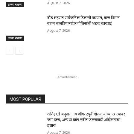
August 7, 2026
ताज्या बातम्या
दौंड शहरात सार्वजनिक ठिकाणी मद्यपान; दारू पिऊन
वाहन चालविणाऱ्यांवर पोलिसांची धडक कारवाई
August 7, 2026
ताज्या बातम्या
- Advertisment -
MOST POPULAR
अतिवृष्टी अनुदान १५ ऑगस्टपूर्वी शेतकऱ्यांच्या खात्यावर
जमा करा; अन्यथा कांग नदीत जलसमाधी आंदोलनाचा
इशारा
August 7, 2026