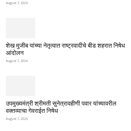
August 7, 2026
शेख मुजीब यांच्या नेतृत्वात राष्ट्रवादीचे बीड शहरात निषेध
आंदोलन
August 7, 2026
उपमुख्यमंत्री श्रीमती सुनेत्रावहीणी पवार यांच्यावरील
वक्तव्याचा गेवराईत निषेध
August 7, 2026