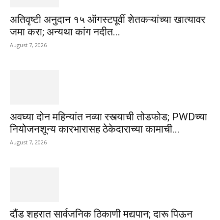
अतिवृष्टी अनुदान १५ ऑगस्टपूर्वी शेतकऱ्यांच्या खात्यावर
जमा करा; अन्यथा कांग नदीत...
August 7, 2026
अवघ्या दोन महिन्यांत नव्या रस्त्याची तोडफोड; PWDच्या
नियोजनशून्य कारभारासह ठेकेदाराच्या कामाची...
August 7, 2026
दौंड शहरात सार्वजनिक ठिकाणी मद्यपान; दारू पिऊन