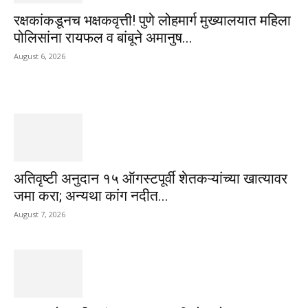
रक्षकांकडूनच भक्षकवृत्ती! पुणे लोहमार्ग मुख्यालयात महिला
पोलिसांना रायफल व बांबूने अमानुष...
August 6, 2026
अतिवृष्टी अनुदान १५ ऑगस्टपूर्वी शेतकऱ्यांच्या खात्यावर
जमा करा; अन्यथा कांग नदीत...
August 7, 2026