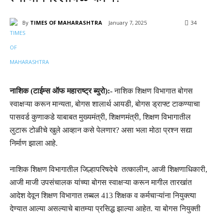
By
TIMES OF MAHARASHTRA
January 7, 2025
34
नाशिक (टाईम्स ऑफ महाराष्ट्र ब्युरो):-
नाशिक शिक्षण विभागात बोगस
स्वाक्षऱ्या करून मान्यता, बोगस शालार्थ आयडी, बोगस ड्राफ्ट टाकण्याचा
पासवर्ड कुणाकडे याबाबत मुख्यमंत्री, शिक्षणमंत्री, शिक्षण विभागातील
लुटारू टोळीचे खुले आव्हान कसे पेलणार? असा भला मोठा प्रश्न सद्या
निर्माण झाला आहे.
नाशिक शिक्षण विभागातील जिल्हापरिषदेचे तत्कालीन, आजी शिक्षणाधिकारी,
आजी माजी उपसंचालक यांच्या बोगस स्वाक्षऱ्या करून मागील तारखांत
आदेश देवून शिक्षण विभागात तब्बल 413 शिक्षक व कर्मचाऱ्यांना नियुक्त्या
देण्यात आल्या असल्याचे बातम्या प्रसिद्ध झाल्या आहेत. या बोगस नियुक्ती