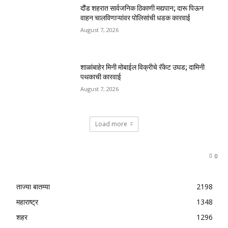
दौंड शहरात सार्वजनिक ठिकाणी मद्यपान; दारू पिऊन
वाहन चालविणाऱ्यांवर पोलिसांची धडक कारवाई
August 7, 2026
शाळांबाहेर मिनी मोबाईल विक्रीचे रॅकेट उघड; दामिनी
पथकाची कारवाई
August 7, 2026
Load more
0
ताज्या बातम्या
2198
महाराष्ट्र
1348
शहर
1296