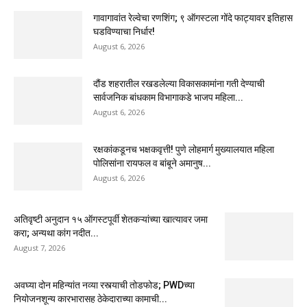
गावागावांत रेल्वेचा रणशिंग; ९ ऑगस्टला गोंदे फाट्यावर इतिहास
घडविण्याचा निर्धार!
August 6, 2026
दौंड शहरातील रखडलेल्या विकासकामांना गती देण्याची
सार्वजनिक बांधकाम विभागाकडे भाजप महिला...
August 6, 2026
रक्षकांकडूनच भक्षकवृत्ती! पुणे लोहमार्ग मुख्यालयात महिला
पोलिसांना रायफल व बांबूने अमानुष...
August 6, 2026
अतिवृष्टी अनुदान १५ ऑगस्टपूर्वी शेतकऱ्यांच्या खात्यावर जमा
करा; अन्यथा कांग नदीत...
August 7, 2026
अवघ्या दोन महिन्यांत नव्या रस्त्याची तोडफोड; PWDच्या
नियोजनशून्य कारभारासह ठेकेदाराच्या कामाची...