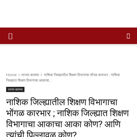
Times
of
Home
ताज्या बातम्या
नाशिक जिल्ह्यातील शिक्षण विभागाचा भोंगळ कारभार ; नाशिक
जिल्ह्यात शिक्षण विभागाचा आकाचा...
maharashtra
ताज्या बातम्या
नाशिक जिल्ह्यातील शिक्षण विभागाचा
भोंगळ कारभार ; नाशिक जिल्ह्यात शिक्षण
विभागाचा आकाचा आका कोण? आणि
त्यांची पिल्लावळ कोण?