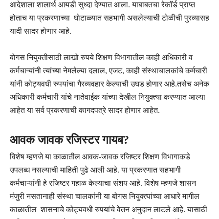
आदेशाला शालार्थ आयडी सुध्दा देण्यात आला. याबाबतचा रेकॉर्ड प्राप्त
होताच या प्रकरणाच्या घोटाळ्यात सहभागी असलेल्याची टोळीची पुरव्यासह
यादी सादर होणार आहे.
बोगस नियुक्तीसाठी लाखो रुपये शिक्षण विभागातील काही अधिकारी व
कर्मचाऱ्यांनी त्यांच्या नेमलेल्या दलाल, एजट, काही संस्थाचालकांचे कर्मचारी
यांनी कोट्यवधी रुपयांचा गैरव्यवहार केल्याची उघड होणार आहे.तसेच अनेक
अधिकारी कर्मचारी यांचे नातेवाईक यांच्या देखील नियुक्त्या करण्यात आल्या
आहेत या सर्व प्रकरणाची कागदपत्रे सादर होणार आहेत.
आवक जावक रजिस्टर गायब?
विशेष म्हणजे या काळातील आवक-जावक रजिष्टर शिक्षण विभागाकडे
उपलब्ध नसल्याची माहिती पुढे आली आहे. या प्रकरणात सहभागी
कर्मचाऱ्यांनी हे रजिष्टर गहाळ केल्याचा संशय आहे. विशेष म्हणजे शासन
मंजुरी नसतानाही संस्था चालकांनी या बोगस नियुक्त्यांच्या आधारे मागील
काळातील शासनाचे कोट्यवधी रुपयांचे वेतन अनुदान लाटले आहे. यासाठी