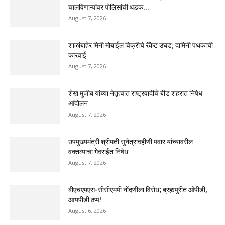
चालविणाऱ्यांवर पोलिसांची धडक...
August 7, 2026
शाळांबाहेर मिनी मोबाईल विक्रीचे रॅकेट उघड; दामिनी पथकाची
कारवाई
August 7, 2026
शेख मुजीब यांच्या नेतृत्वात राष्ट्रवादीचे बीड शहरात निषेध
आंदोलन
August 7, 2026
उपमुख्यमंत्री श्रीमती सुनेत्रावहीणी पवार यांच्यावरील
वक्तव्याचा गेवराईत निषेध
August 7, 2026
बीएचएमएस-सीसीएमपी नोंदणीला विरोध; ब्रह्मपुरीत ओपीडी,
आयपीडी ठप्प!
August 6, 2026