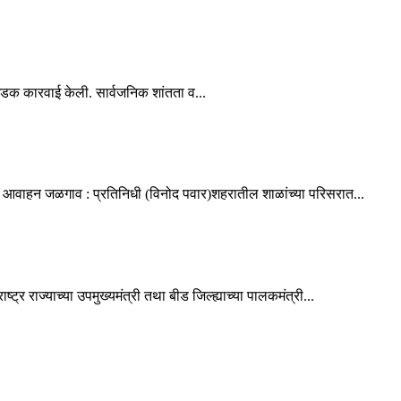
धडक कारवाई केली. सार्वजनिक शांतता व...
ांचे आवाहन जळगाव : प्रतिनिधी (विनोद पवार)शहरातील शाळांच्या परिसरात...
र राज्याच्या उपमुख्यमंत्री तथा बीड जिल्ह्याच्या पालकमंत्री...