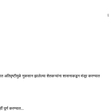
0
ात अतिवृष्टीमुळे नुकसान झालेल्या शेतकऱ्यांना शासनाकडून मंजूर करण्यात
 पूर्ण करण्यात...