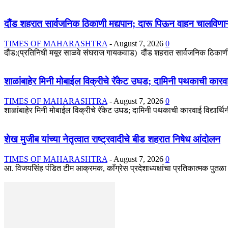
दौंड शहरात सार्वजनिक ठिकाणी मद्यपान; दारू पिऊन वाहन चालविणाऱ
TIMES OF MAHARASHTRA
-
August 7, 2026
0
दौंड:(प्रतिनिधी मयूर साळवे संघराज गायकवाड) दौंड शहरात सार्वजनिक ठिकाणी 
शाळांबाहेर मिनी मोबाईल विक्रीचे रॅकेट उघड; दामिनी पथकाची कारव
TIMES OF MAHARASHTRA
-
August 7, 2026
0
शाळांबाहेर मिनी मोबाईल विक्रीचे रॅकेट उघड; दामिनी पथकाची कारवाई विद्यार्थि
शेख मुजीब यांच्या नेतृत्वात राष्ट्रवादीचे बीड शहरात निषेध आंदोलन
TIMES OF MAHARASHTRA
-
August 7, 2026
0
आ. विजयसिंह पंडित टीम आक्रमक, काँग्रेस प्रदेशाध्यक्षांचा प्रतिकात्मक पुतळा ज