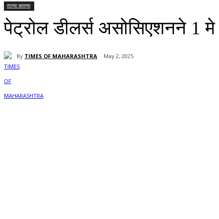
ताज्या बातम्या
पेट्रोल डीलर्स असोसिएशनने 1 म
By
TIMES OF MAHARASHTRA
May 2, 2025
Share