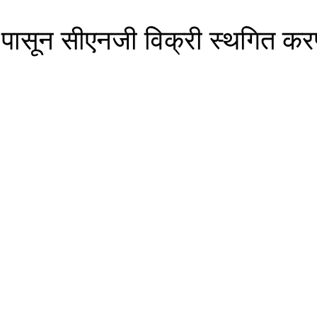
े पासून सीएनजी विक्री स्थगित क