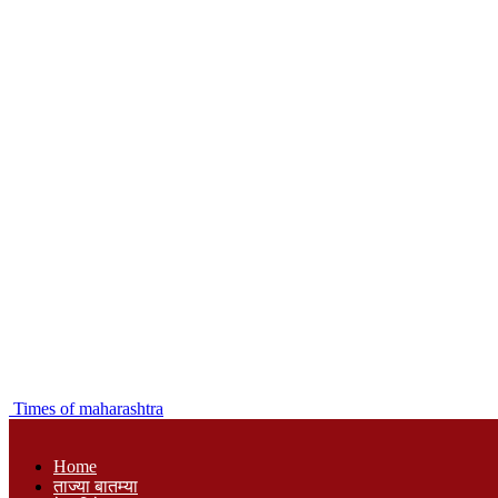
Times of maharashtra
Home
ताज्या बातम्या