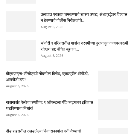
तलावात प्रकाश चमकण्याचे रहस्य उघड; अंधश्रद्धेवर विश्वास
न ठेवण्याचे पोलीस निरीक्षकांचे...
August 6, 2026
चांदोरी व परिसरातील गावांना दरवर्षीच्या पुरापासून कायमस्वरूपी
संरक्षण द्या; वंचित बहुजन...
August 6, 2026
बीएचएमएस-सीसीएमपी नोंदणीला विरोध; ब्रह्मपुरीत ओपीडी,
आयपीडी ठप्प!
August 6, 2026
गावागावांत रेल्वेचा रणशिंग; ९ ऑगस्टला गोंदे फाट्यावर इतिहास
घडविण्याचा निर्धार!
August 6, 2026
दौंड शहरातील रखडलेल्या विकासकामांना गती देण्याची