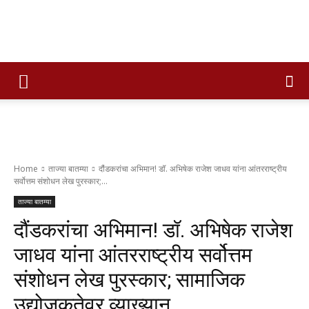
Times
of
Home
ताज्या बातम्या
दौंडकरांचा अभिमान! डॉ. अभिषेक राजेश जाधव यांना आंतरराष्ट्रीय
सर्वोत्तम संशोधन लेख पुरस्कार;...
maharashtra
ताज्या बातम्या
दौंडकरांचा अभिमान! डॉ. अभिषेक राजेश
जाधव यांना आंतरराष्ट्रीय सर्वोत्तम
संशोधन लेख पुरस्कार; सामाजिक
उद्योजकतेवर व्याख्यान…