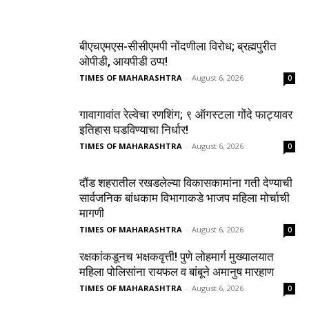
बीएचएमएस-सीसीएमपी नोंदणीला विरोध; ब्रह्मपुरीत
ओपीडी, आयपीडी ठप्प!
TIMES OF MAHARASHTRA
-
August 6, 2026
0
गावागावांत रेल्वेचा रणशिंग; ९ ऑगस्टला गोंदे फाट्यावर
इतिहास घडविण्याचा निर्धार!
TIMES OF MAHARASHTRA
-
August 6, 2026
0
दौंड शहरातील रखडलेल्या विकासकामांना गती देण्याची
सार्वजनिक बांधकाम विभागाकडे भाजप महिला मोर्चाची
मागणी
TIMES OF MAHARASHTRA
-
August 6, 2026
0
रक्षकांकडूनच भक्षकवृत्ती! पुणे लोहमार्ग मुख्यालयात
महिला पोलिसांना रायफल व बांबूने अमानुष मारहाण
TIMES OF MAHARASHTRA
-
August 6, 2026
0