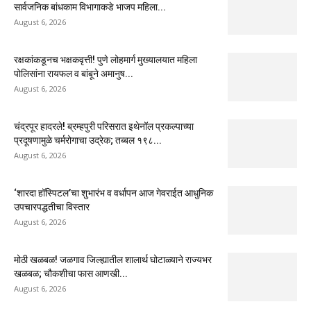
सार्वजनिक बांधकाम विभागाकडे भाजप महिला...
August 6, 2026
रक्षकांकडूनच भक्षकवृत्ती! पुणे लोहमार्ग मुख्यालयात महिला
पोलिसांना रायफल व बांबूने अमानुष...
August 6, 2026
चंद्रपूर हादरले! ब्रम्हपुरी परिसरात इथेनॉल प्रकल्पाच्या
प्रदूषणामुळे चर्मरोगाचा उद्रेक; तब्बल १९८...
August 6, 2026
‘शारदा हॉस्पिटल’चा शुभारंभ व वर्धापन आज गेवराईत आधुनिक
उपचारपद्धतीचा विस्तार
August 6, 2026
मोठी खळबळ! जळगाव जिल्ह्यातील शालार्थ घोटाळ्याने राज्यभर
खळबळ; चौकशीचा फास आणखी...
August 6, 2026