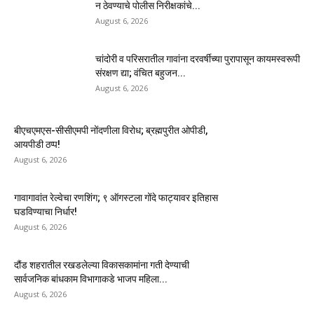
न ठेवण्याचे पोलीस निरीक्षकांचे...
August 6, 2026
चांदोरी व परिसरातील गावांना दरवर्षीच्या पुरापासून कायमस्वरूपी
संरक्षण द्या; वंचित बहुजन...
August 6, 2026
बीएचएमएस-सीसीएमपी नोंदणीला विरोध; ब्रह्मपुरीत ओपीडी,
आयपीडी ठप्प!
August 6, 2026
गावागावांत रेल्वेचा रणशिंग; ९ ऑगस्टला गोंदे फाट्यावर इतिहास
घडविण्याचा निर्धार!
August 6, 2026
दौंड शहरातील रखडलेल्या विकासकामांना गती देण्याची
सार्वजनिक बांधकाम विभागाकडे भाजप महिला...
August 6, 2026