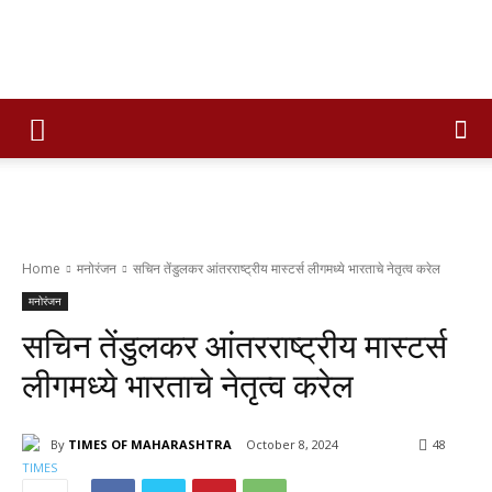
Times
of
Home
मनोरंजन
सचिन तेंडुलकर आंतरराष्ट्रीय मास्टर्स लीगमध्ये भारताचे नेतृत्व करेल
maharashtra
मनोरंजन
सचिन तेंडुलकर आंतरराष्ट्रीय मास्टर्स
लीगमध्ये भारताचे नेतृत्व करेल
By
TIMES OF MAHARASHTRA
October 8, 2024
48