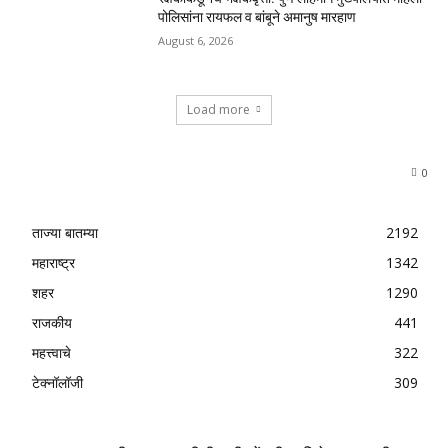
पोलिसांना रायफल व बांबूने अमानुष मारहाण
August 6, 2026
Load more
0
ताज्या बातम्या
2192
महाराष्ट्र
1342
शहर
1290
राजकीय
441
महत्त्वाचे
322
टेक्नॉलॉजी
309