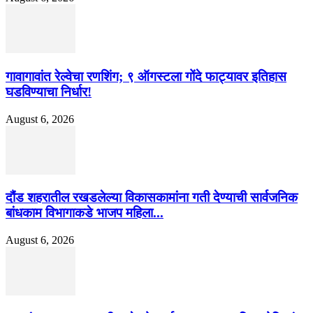
गावागावांत रेल्वेचा रणशिंग; ९ ऑगस्टला गोंदे फाट्यावर इतिहास
घडविण्याचा निर्धार!
August 6, 2026
दौंड शहरातील रखडलेल्या विकासकामांना गती देण्याची सार्वजनिक
बांधकाम विभागाकडे भाजप महिला...
August 6, 2026