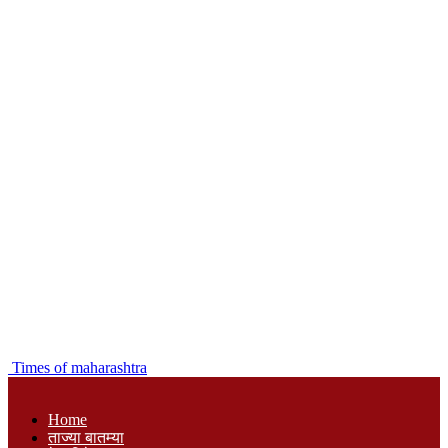
Times of maharashtra
Home
ताज्या बातम्या