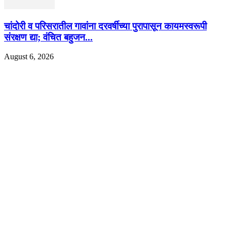
चांदोरी व परिसरातील गावांना दरवर्षीच्या पुरापासून कायमस्वरूपी
संरक्षण द्या; वंचित बहुजन...
August 6, 2026