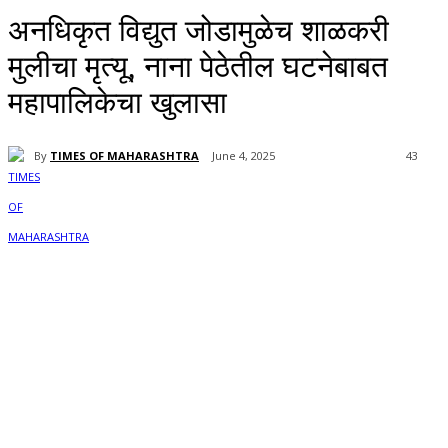
अनधिकृत विद्युत जोडामुळेच शाळकरी
मुलीचा मृत्यू, नाना पेठेतील घटनेबाबत
महापालिकेचा खुलासा
By
TIMES OF MAHARASHTRA
June 4, 2025
43