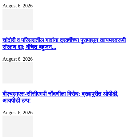
August 6, 2026
चांदोरी व परिसरातील गावांना दरवर्षीच्या पुरापासून कायमस्वरूपी
संरक्षण द्या; वंचित बहुजन...
August 6, 2026
बीएचएमएस-सीसीएमपी नोंदणीला विरोध; ब्रह्मपुरीत ओपीडी,
आयपीडी ठप्प!
August 6, 2026