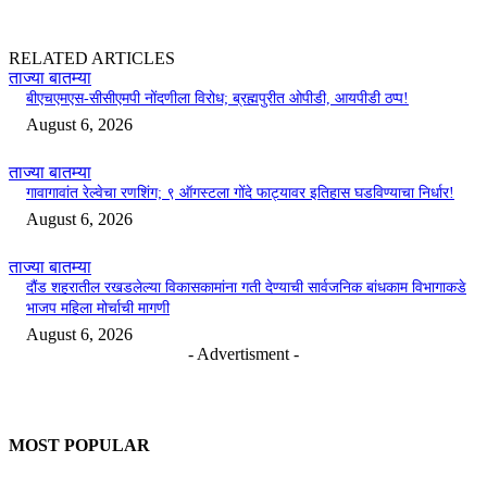
RELATED ARTICLES
ताज्या बातम्या
बीएचएमएस-सीसीएमपी नोंदणीला विरोध; ब्रह्मपुरीत ओपीडी, आयपीडी ठप्प!
August 6, 2026
ताज्या बातम्या
गावागावांत रेल्वेचा रणशिंग; ९ ऑगस्टला गोंदे फाट्यावर इतिहास घडविण्याचा निर्धार!
August 6, 2026
ताज्या बातम्या
दौंड शहरातील रखडलेल्या विकासकामांना गती देण्याची सार्वजनिक बांधकाम विभागाकडे
भाजप महिला मोर्चाची मागणी
August 6, 2026
- Advertisment -
MOST POPULAR