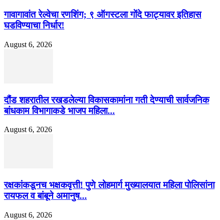
गावागावांत रेल्वेचा रणशिंग; ९ ऑगस्टला गोंदे फाट्यावर इतिहास
घडविण्याचा निर्धार!
August 6, 2026
दौंड शहरातील रखडलेल्या विकासकामांना गती देण्याची सार्वजनिक
बांधकाम विभागाकडे भाजप महिला...
August 6, 2026
रक्षकांकडूनच भक्षकवृत्ती! पुणे लोहमार्ग मुख्यालयात महिला पोलिसांना
रायफल व बांबूने अमानुष...
August 6, 2026