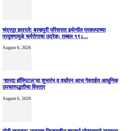
चंद्रपूर हादरले! ब्रम्हपुरी परिसरात इथेनॉल प्रकल्पाच्या
प्रदूषणामुळे चर्मरोगाचा उद्रेक; तब्बल १९८...
August 6, 2026
‘शारदा हॉस्पिटल’चा शुभारंभ व वर्धापन आज गेवराईत आधुनिक
उपचारपद्धतीचा विस्तार
August 6, 2026