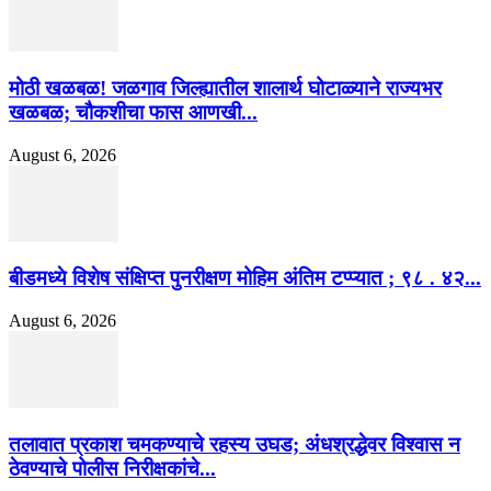
मोठी खळबळ! जळगाव जिल्ह्यातील शालार्थ घोटाळ्याने राज्यभर
खळबळ; चौकशीचा फास आणखी...
August 6, 2026
बीडमध्ये विशेष संक्षिप्त पुनरीक्षण मोहिम अंतिम टप्प्यात ; ९८ . ४२...
August 6, 2026
तलावात प्रकाश चमकण्याचे रहस्य उघड; अंधश्रद्धेवर विश्वास न
ठेवण्याचे पोलीस निरीक्षकांचे...