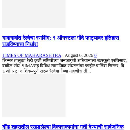
गावागावांत रेल्वेचा रणशिंग; ९ ऑगस्टला गोंदे फाट्यावर इतिहास
घडविण्याचा निर्धार!
TIMES OF MAHARASHTRA
-
August 6, 2026
0
सिन्नर तालुका रेल्वे कृती समितीच्या जनजागृती अभियानाला उत्स्फूर्त प्रतिसाद;
वकील संघ, SIMAसह विविध सामाजिक संघटनांचा जाहीर पाठिंबा सिन्नर, दि.
६ ऑगस्ट: नाशिक–पुणे सरळ रेल्वेमार्गाच्या मागणीसाठी...
दौंड शहरातील रखडलेल्या विकासकामांना गती देण्याची सार्वजनिक