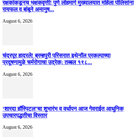
रक्षकांकडूनच भक्षकवृत्ती! पुणे लोहमार्ग मुख्यालयात महिला पोलिसांना
रायफल व बांबूने अमानुष...
August 6, 2026
चंद्रपूर हादरले! ब्रम्हपुरी परिसरात इथेनॉल प्रकल्पाच्या
प्रदूषणामुळे चर्मरोगाचा उद्रेक; तब्बल १९८...
August 6, 2026
‘शारदा हॉस्पिटल’चा शुभारंभ व वर्धापन आज गेवराईत आधुनिक
उपचारपद्धतीचा विस्तार
August 6, 2026