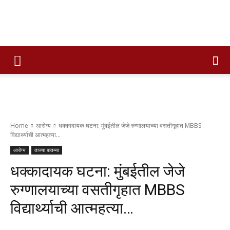
Times
of
Home
आरोग्य
धक्कादायक घटना: मुंबईतील जेजे रुग्णालयाच्या वसतीगृहात MBBS
विद्यार्थ्याची आत्महत्या...
maharashtra
आरोग्य
ताज्या बातम्या
धक्कादायक घटना: मुंबईतील जेजे
रुग्णालयाच्या वसतीगृहात MBBS
विद्यार्थ्याची आत्महत्या…