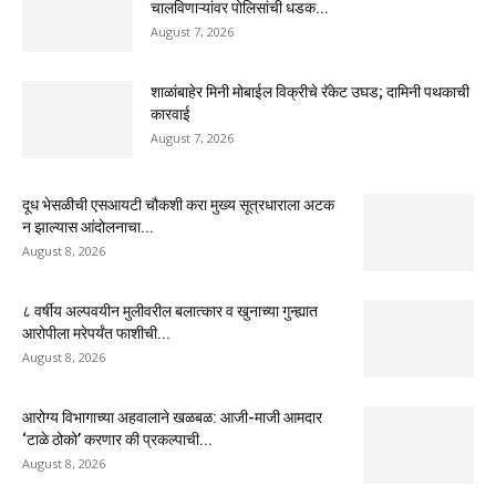
चालविणाऱ्यांवर पोलिसांची धडक...
August 7, 2026
शाळांबाहेर मिनी मोबाईल विक्रीचे रॅकेट उघड; दामिनी पथकाची
कारवाई
August 7, 2026
दूध भेसळीची एसआयटी चौकशी करा मुख्य सूत्रधाराला अटक
न झाल्यास आंदोलनाचा...
August 8, 2026
८ वर्षीय अल्पवयीन मुलीवरील बलात्कार व खुनाच्या गुन्ह्यात
आरोपीला मरेपर्यंत फाशीची...
August 8, 2026
आरोग्य विभागाच्या अहवालाने खळबळ: आजी-माजी आमदार
‘टाळे ठोको’ करणार की प्रकल्पाची...
August 8, 2026