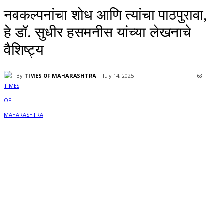
नवकल्पनांचा शोध आणि त्यांचा पाठपुरावा,
हे डॉ. सुधीर हसमनीस यांच्या लेखनाचे
वैशिष्ट्य
By
TIMES OF MAHARASHTRA
July 14, 2025
63