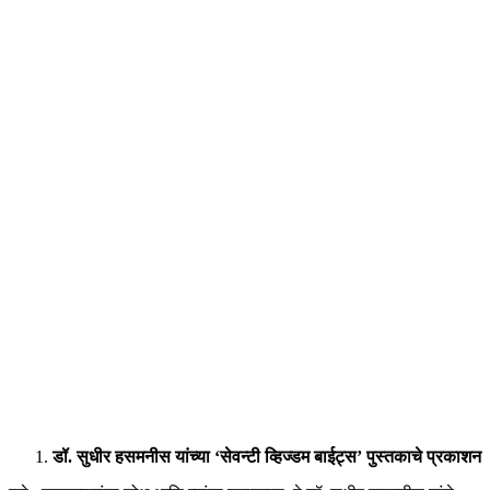
डॉ. सुधीर हसमनीस यांच्या ‘सेवन्टी व्हिज्डम बाईट्स’ पुस्तकाचे प्रकाशन