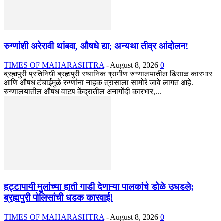
रुग्णांशी अरेरावी थांबवा, औषधे द्या; अन्यथा तीव्र आंदोलन!
TIMES OF MAHARASHTRA
-
August 8, 2026
0
ब्रह्मपुरी प्रतिनिधी ब्रह्मपुरी स्थानिक ग्रामीण रुग्णालयातील ढिसाळ कारभार
आणि औषध टंचाईमुळे रुग्णांना नाहक त्रासाला सामोरे जावे लागत आहे.
रुग्णालयातील औषध वाटप केंद्रातील अनागोंदी कारभार,...
हट्टापायी मुलांच्या हाती गाडी देणाऱ्या पालकांचे डोळे उघडले;
ब्रह्मपुरी पोलिसांची धडक कारवाई!
TIMES OF MAHARASHTRA
-
August 8, 2026
0