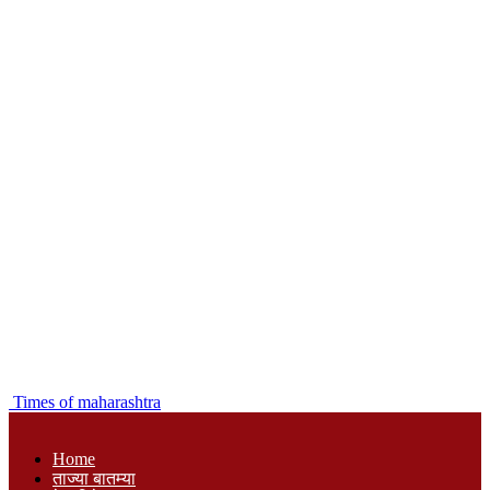
Times of maharashtra
Home
ताज्या बातम्या