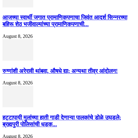
आजच्या स्वार्थी जगात प्रामाणिकपणाचा जिवंत आदर्श सिन्नरच्या
बहिरू शेठ भजीवाल्यांच्या प्रामाणिकपणाची...
August 8, 2026
रुग्णांशी अरेरावी थांबवा, औषधे द्या; अन्यथा तीव्र आंदोलन!
August 8, 2026
हट्टापायी मुलांच्या हाती गाडी देणाऱ्या पालकांचे डोळे उघडले;
ब्रह्मपुरी पोलिसांची धडक...
August 8, 2026