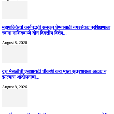
महापालिकेची कार्यपद्धती समजून घेण्यासाठी नगरसेवक प्रशिक्षणाला
रवाना नाशिकमध्ये दोन दिवसीय विशेष...
August 8, 2026
दूध भेसळीची एसआयटी चौकशी करा मुख्य सूत्रधाराला अटक न
झाल्यास आंदोलनाचा...
August 8, 2026