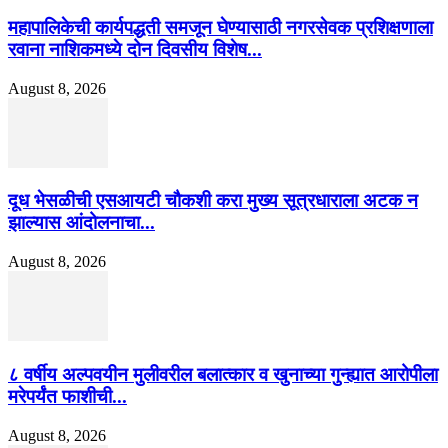
महापालिकेची कार्यपद्धती समजून घेण्यासाठी नगरसेवक प्रशिक्षणाला
रवाना नाशिकमध्ये दोन दिवसीय विशेष...
August 8, 2026
दूध भेसळीची एसआयटी चौकशी करा मुख्य सूत्रधाराला अटक न
झाल्यास आंदोलनाचा...
August 8, 2026
८ वर्षीय अल्पवयीन मुलीवरील बलात्कार व खुनाच्या गुन्ह्यात आरोपीला
मरेपर्यंत फाशीची...
August 8, 2026