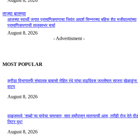
August 8, 2026
ताज्या बातम्या
आजच्या स्वार्थी जगात प्रामाणिकपणाचा जिवंत आदर्श सिन्नरच्या बहिरू शेठ भजीवाल्यांच्या
प्रामाणिकपणाची तालुकाभर चर्चा
August 8, 2026
- Advertisment -
MOST POPULAR
क्रीडा विभागातर्फे संचालक बाबासो रोहित रंधे यांचा वाढदिवस जल्लोषात साजरा,खेळाडूंन
वाटप
August 8, 2026
वाळूजमध्ये ‘शब्बो’चा मायेचा चमत्कार; सात वर्षांपासून मातृत्वाची आस, तरीही रोज देते द
लिटर दूध!
August 8, 2026