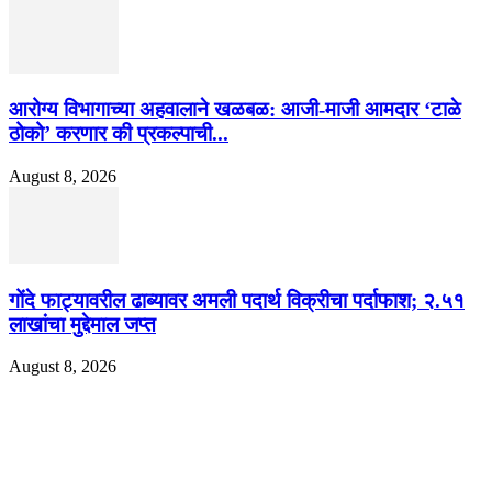
आरोग्य विभागाच्या अहवालाने खळबळ: आजी-माजी आमदार ‘टाळे
ठोको’ करणार की प्रकल्पाची...
August 8, 2026
गोंदे फाट्यावरील ढाब्यावर अमली पदार्थ विक्रीचा पर्दाफाश; २.५१
लाखांचा मुद्देमाल जप्त
August 8, 2026