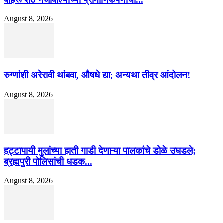
August 8, 2026
रुग्णांशी अरेरावी थांबवा, औषधे द्या; अन्यथा तीव्र आंदोलन!
August 8, 2026
हट्टापायी मुलांच्या हाती गाडी देणाऱ्या पालकांचे डोळे उघडले;
ब्रह्मपुरी पोलिसांची धडक...
August 8, 2026