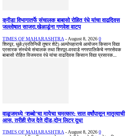
क्रीडा विभागातर्फे संचालक बाबासो रोहित रंधे यांचा वाढदिवस
जल्लोषात साजरा,खेळाडूंना गणवेश वाटप
TIMES OF MAHARASHTRA
-
August 8, 2026
0
शिरपूर, धुळे:(प्रतिनिधी तुषार शेटे) अल्पोपहाराचे आयोजन किसान विद्या
प्रसारक संस्थेचे संचालक तथा शिरपूर-वरवाडे नगरपालिकेचे नगरसेवक
बाबासो रोहित विजयराव रंधे यांचा वाढदिवस किसान विद्या प्रसारक...
वाळूजमध्ये ‘शब्बो’चा मायेचा चमत्कार; सात वर्षांपासून मातृत्वाची
आस, तरीही रोज देते दीड-दोन लिटर दूध!
TIMES OF MAHARASHTRA
-
August 8, 2026
0