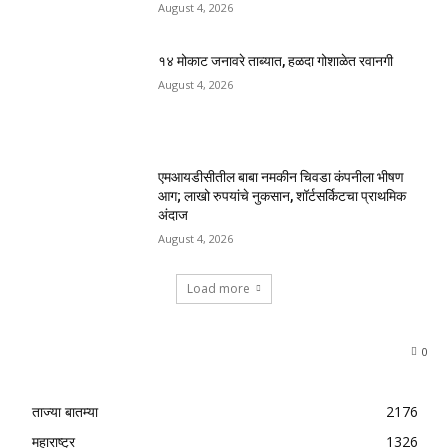
August 4, 2026
१४ मोकाट जनावरे ताब्यात, हळदा गोशाळेत रवानगी
August 4, 2026
एमआयडीसीतील बाबा नमकीन चिवडा कंपनीला भीषण
आग; लाखो रुपयांचे नुकसान, शॉर्टसर्किटचा प्राथमिक
अंदाज
August 4, 2026
Load more
0
ताज्या बातम्या
2176
महाराष्ट्र
1326