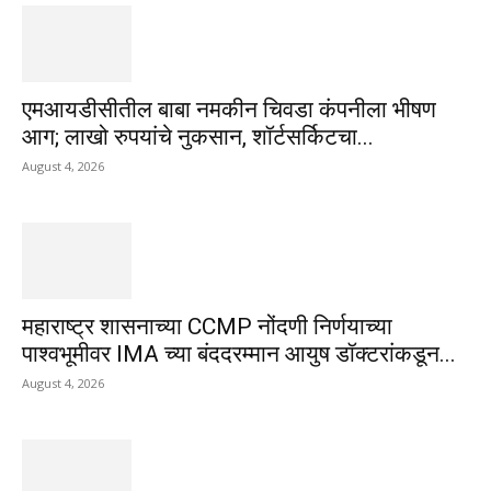
एमआयडीसीतील बाबा नमकीन चिवडा कंपनीला भीषण
आग; लाखो रुपयांचे नुकसान, शॉर्टसर्किटचा...
August 4, 2026
महाराष्ट्र शासनाच्या CCMP नोंदणी निर्णयाच्या
पाश्वभूमीवर IMA च्या बंददरम्मान आयुष डॉक्टरांकडून...
August 4, 2026