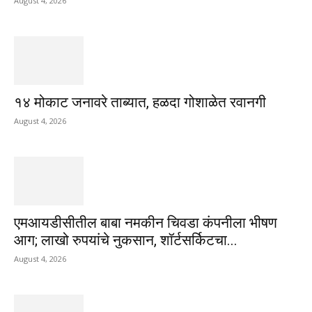
August 4, 2026
१४ मोकाट जनावरे ताब्यात, हळदा गोशाळेत रवानगी
August 4, 2026
एमआयडीसीतील बाबा नमकीन चिवडा कंपनीला भीषण
आग; लाखो रुपयांचे नुकसान, शॉर्टसर्किटचा...
August 4, 2026