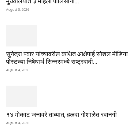
मुख्यालयात ३ महिला पोलिसांना...
August 5, 2026
सुनेत्रा पवार यांच्यावरील कथित आक्षेपार्ह सोशल मीडिया
पोस्टच्या निषेधार्थ सिन्नरमध्ये राष्ट्रवादी...
August 4, 2026
१४ मोकाट जनावरे ताब्यात, हळदा गोशाळेत रवानगी
August 4, 2026