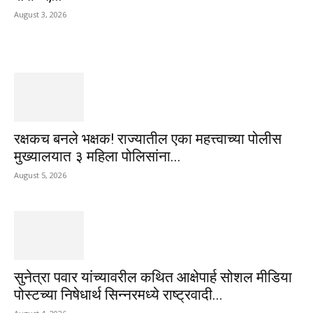
August 3, 2026
रक्षकच बनले भक्षक! राज्यातील एका महत्त्वाच्या पोलीस
मुख्यालयात ३ महिला पोलिसांना...
August 5, 2026
सुनेत्रा पवार यांच्यावरील कथित आक्षेपार्ह सोशल मीडिया
पोस्टच्या निषेधार्थ सिन्नरमध्ये राष्ट्रवादी...