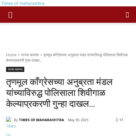
Times of maharashtra
Home
ताज्या बातम्या
तृणमूल काँग्रेसच्या अनुब्रता मंडल यांच्याविरुद्ध पोलिसाला शिवीगाळ
केल्याप्रकरणी गुन्हा दाखल...
ताज्या बातम्या
तृणमूल काँग्रेसच्या अनुब्रता मंडल
यांच्याविरुद्ध पोलिसाला शिवीगाळ
केल्याप्रकरणी गुन्हा दाखल…
By
TIMES OF MAHARASHTRA
May 30, 2025
51