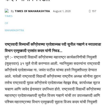
By
TIMES OF MAHARASHTRA
August 1, 2020
197
राष्ट्रवादी विध्यार्थी काँग्रेसच्या प्रदेशाध्यक्ष पदी सुनील गव्हाणे व मराठवाडा
विभाग प्रमुखपदी प्रशांत कदम यांनी निवड…
पुणे :- राष्ट्रवादी विद्यार्थी काँग्रेसच्या महाराष्ट्र कार्यकारिणीची नियुक्ती
(शुक्रवार) ३१ जुलै रोजी करण्यात आली. नवनियुक्त सदस्यांना राष्ट्रवादी
काँग्रेसचे प्रदेशाध्यक्ष ना. जयंत पाटील यांच्या हस्ते नियुक्तीपत्र देण्यात
आले. यावेळी राष्ट्रवादी विद्यार्थी काँग्रेसच्या राष्ट्रीय अध्यक्ष सोनीया दुहान
तसेच राष्ट्रवादी युवक काँग्रेसचे प्रदेशाध्यक्ष मेहबूब शेख, कार्याध्यक्ष सूरज
चव्हाण आणि जावेद ईनामदार उपस्थित होते. राष्ट्रवादी विद्यार्थी काँग्रेसच्या
महाराष्ट्र प्रदेशाध्यक्षपदी सुनील विजय गव्हाणे यांची तर उपाध्यक्षपदी आणि
पश्चिम महाराष्ट्रच्या विभाग प्रमुखपदी सुहास विजय कदम यांची नियुक्ती