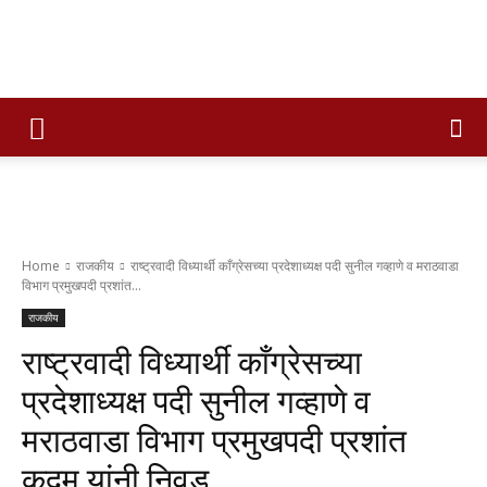
Times
of
Home
राजकीय
राष्ट्रवादी विध्यार्थी काँग्रेसच्या प्रदेशाध्यक्ष पदी सुनील गव्हाणे व मराठवाडा
विभाग प्रमुखपदी प्रशांत...
maharashtra
राजकीय
राष्ट्रवादी विध्यार्थी काँग्रेसच्या
प्रदेशाध्यक्ष पदी सुनील गव्हाणे व
मराठवाडा विभाग प्रमुखपदी प्रशांत
कदम यांनी निवड…