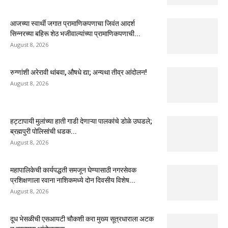
आजच्या स्वार्थी जगात प्रामाणिकपणाचा जिवंत आदर्श
सिन्नरच्या बहिरू शेठ भजीवाल्यांच्या प्रामाणिकपणाची...
August 8, 2026
रुग्णांशी अरेरावी थांबवा, औषधे द्या; अन्यथा तीव्र आंदोलन!
August 8, 2026
हट्टापायी मुलांच्या हाती गाडी देणाऱ्या पालकांचे डोळे उघडले;
ब्रह्मपुरी पोलिसांची धडक...
August 8, 2026
महापालिकेची कार्यपद्धती समजून घेण्यासाठी नगरसेवक
प्रशिक्षणाला रवाना नाशिकमध्ये दोन दिवसीय विशेष...
August 8, 2026
दूध भेसळीची एसआयटी चौकशी करा मुख्य सूत्रधाराला अटक