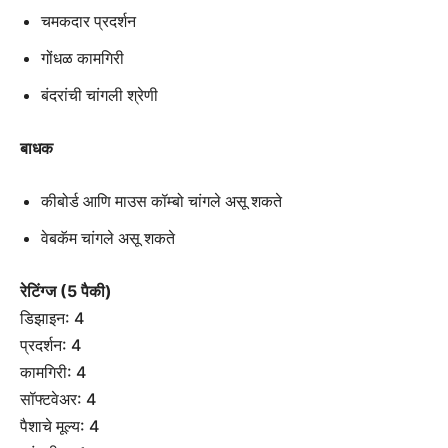
चमकदार प्रदर्शन
गोंधळ कामगिरी
बंदरांची चांगली श्रेणी
बाधक
कीबोर्ड आणि माउस कॉम्बो चांगले असू शकते
वेबकॅम चांगले असू शकते
रेटिंग्ज (5 पैकी)
डिझाइन: 4
प्रदर्शन: 4
कामगिरी: 4
सॉफ्टवेअर: 4
पैशाचे मूल्य: 4