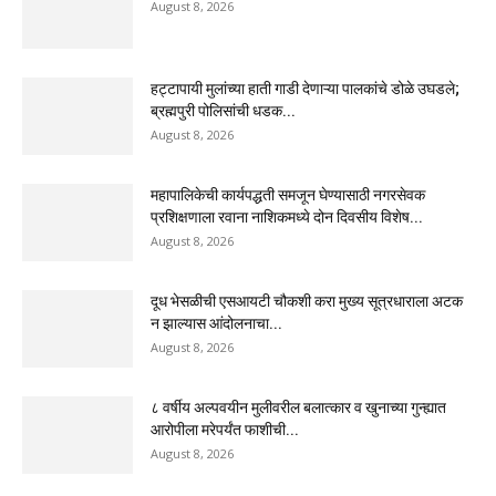
August 8, 2026
हट्टापायी मुलांच्या हाती गाडी देणाऱ्या पालकांचे डोळे उघडले;
ब्रह्मपुरी पोलिसांची धडक...
August 8, 2026
महापालिकेची कार्यपद्धती समजून घेण्यासाठी नगरसेवक
प्रशिक्षणाला रवाना नाशिकमध्ये दोन दिवसीय विशेष...
August 8, 2026
दूध भेसळीची एसआयटी चौकशी करा मुख्य सूत्रधाराला अटक
न झाल्यास आंदोलनाचा...
August 8, 2026
८ वर्षीय अल्पवयीन मुलीवरील बलात्कार व खुनाच्या गुन्ह्यात
आरोपीला मरेपर्यंत फाशीची...
August 8, 2026