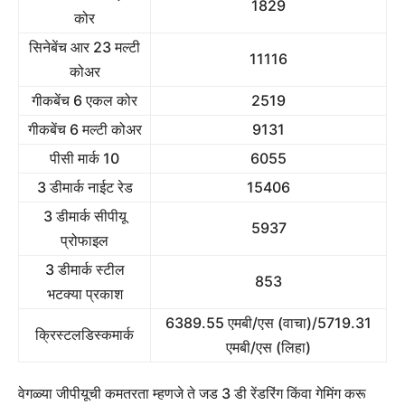
1829
कोर
सिनेबेंच आर 23 मल्टी
11116
कोअर
गीकबेंच 6 एकल कोर
2519
गीकबेंच 6 मल्टी कोअर
9131
पीसी मार्क 10
6055
3 डीमार्क नाईट रेड
15406
3 डीमार्क सीपीयू
5937
प्रोफाइल
3 डीमार्क स्टील
853
भटक्या प्रकाश
6389.55 एमबी/एस (वाचा)/5719.31
क्रिस्टलडिस्कमार्क
एमबी/एस (लिहा)
वेगळ्या जीपीयूची कमतरता म्हणजे ते जड 3 डी रेंडरिंग किंवा गेमिंग करू