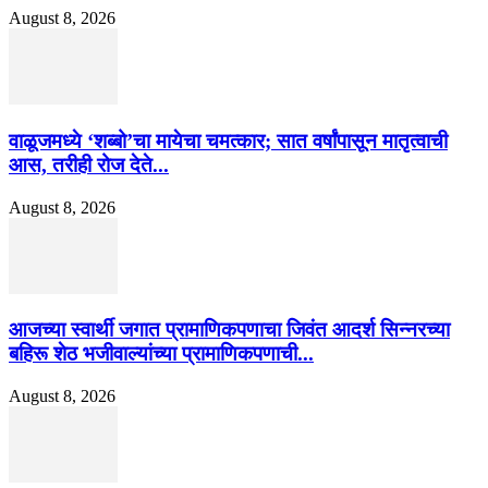
August 8, 2026
वाळूजमध्ये ‘शब्बो’चा मायेचा चमत्कार; सात वर्षांपासून मातृत्वाची
आस, तरीही रोज देते...
August 8, 2026
आजच्या स्वार्थी जगात प्रामाणिकपणाचा जिवंत आदर्श सिन्नरच्या
बहिरू शेठ भजीवाल्यांच्या प्रामाणिकपणाची...
August 8, 2026