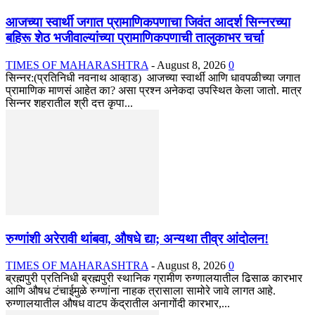
आजच्या स्वार्थी जगात प्रामाणिकपणाचा जिवंत आदर्श सिन्नरच्या
बहिरू शेठ भजीवाल्यांच्या प्रामाणिकपणाची तालुकाभर चर्चा
TIMES OF MAHARASHTRA
-
August 8, 2026
0
सिन्नर:(प्रतिनिधी नवनाथ आव्हाड) आजच्या स्वार्थी आणि धावपळीच्या जगात
प्रामाणिक माणसं आहेत का? असा प्रश्न अनेकदा उपस्थित केला जातो. मात्र
सिन्नर शहरातील श्री दत्त कृपा...
रुग्णांशी अरेरावी थांबवा, औषधे द्या; अन्यथा तीव्र आंदोलन!
TIMES OF MAHARASHTRA
-
August 8, 2026
0
ब्रह्मपुरी प्रतिनिधी ब्रह्मपुरी स्थानिक ग्रामीण रुग्णालयातील ढिसाळ कारभार
आणि औषध टंचाईमुळे रुग्णांना नाहक त्रासाला सामोरे जावे लागत आहे.
रुग्णालयातील औषध वाटप केंद्रातील अनागोंदी कारभार,...