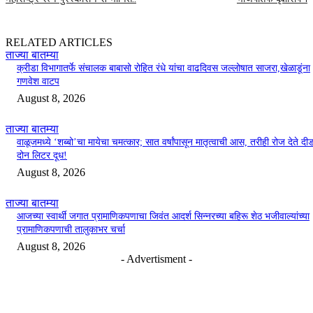
RELATED ARTICLES
ताज्या बातम्या
क्रीडा विभागातर्फे संचालक बाबासो रोहित रंधे यांचा वाढदिवस जल्लोषात साजरा,खेळाडूंना
गणवेश वाटप
August 8, 2026
ताज्या बातम्या
वाळूजमध्ये ‘शब्बो’चा मायेचा चमत्कार; सात वर्षांपासून मातृत्वाची आस, तरीही रोज देते दी
दोन लिटर दूध!
August 8, 2026
ताज्या बातम्या
आजच्या स्वार्थी जगात प्रामाणिकपणाचा जिवंत आदर्श सिन्नरच्या बहिरू शेठ भजीवाल्यांच्या
प्रामाणिकपणाची तालुकाभर चर्चा
August 8, 2026
- Advertisment -