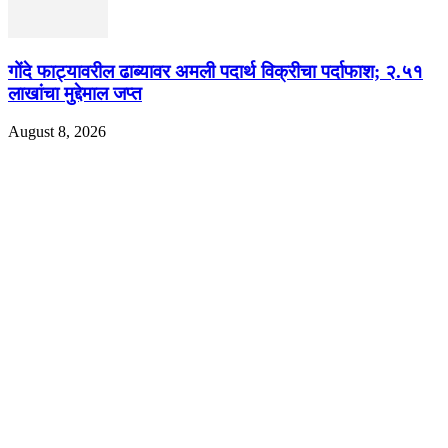
गोंदे फाट्यावरील ढाब्यावर अमली पदार्थ विक्रीचा पर्दाफाश; २.५१
लाखांचा मुद्देमाल जप्त
August 8, 2026