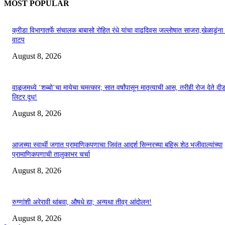
MOST POPULAR
क्रीडा विभागातर्फे संचालक बाबासो रोहित रंधे यांचा वाढदिवस जल्लोषात साजरा,खेळाडूंन
वाटप
August 8, 2026
वाळूजमध्ये ‘शब्बो’चा मायेचा चमत्कार; सात वर्षांपासून मातृत्वाची आस, तरीही रोज देते द
लिटर दूध!
August 8, 2026
आजच्या स्वार्थी जगात प्रामाणिकपणाचा जिवंत आदर्श सिन्नरच्या बहिरू शेठ भजीवाल्यांच्या
प्रामाणिकपणाची तालुकाभर चर्चा
August 8, 2026
रुग्णांशी अरेरावी थांबवा, औषधे द्या; अन्यथा तीव्र आंदोलन!
August 8, 2026