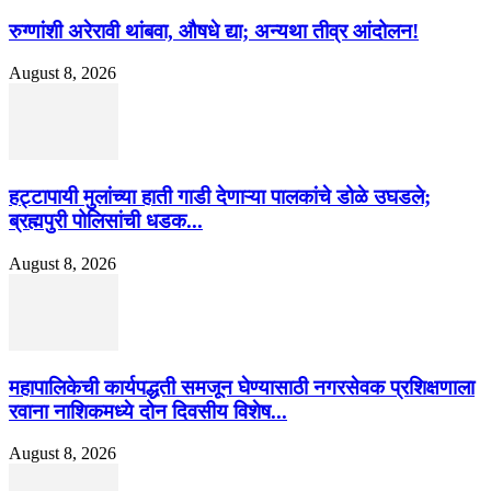
रुग्णांशी अरेरावी थांबवा, औषधे द्या; अन्यथा तीव्र आंदोलन!
August 8, 2026
हट्टापायी मुलांच्या हाती गाडी देणाऱ्या पालकांचे डोळे उघडले;
ब्रह्मपुरी पोलिसांची धडक...
August 8, 2026
महापालिकेची कार्यपद्धती समजून घेण्यासाठी नगरसेवक प्रशिक्षणाला
रवाना नाशिकमध्ये दोन दिवसीय विशेष...
August 8, 2026