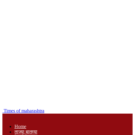
Times of maharashtra
Home
ताज्या बातम्या