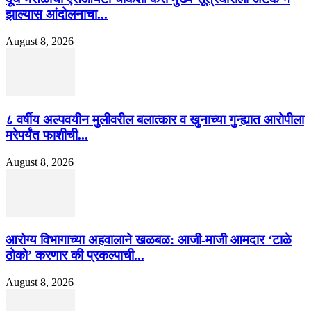
झाल्यास आंदोलनाचा...
August 8, 2026
८ वर्षीय अल्पवयीन मुलीवरील बलात्कार व खुनाच्या गुन्ह्यात आरोपीला
मरेपर्यंत फाशीची...
August 8, 2026
आरोग्य विभागाच्या अहवालाने खळबळ: आजी-माजी आमदार ‘टाळे
ठोको’ करणार की प्रकल्पाची...
August 8, 2026