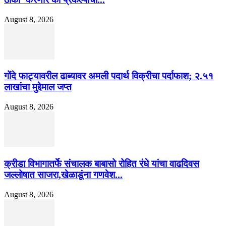
August 8, 2026
गोंदे फाट्यावरील ढाब्यावर अमली पदार्थ विक्रीचा पर्दाफाश; २.५१
लाखांचा मुद्देमाल जप्त
August 8, 2026
क्रीडा विभागातर्फे संचालक बाबासो रोहित रंधे यांचा वाढदिवस
जल्लोषात साजरा,खेळाडूंना गणवेश...
August 8, 2026