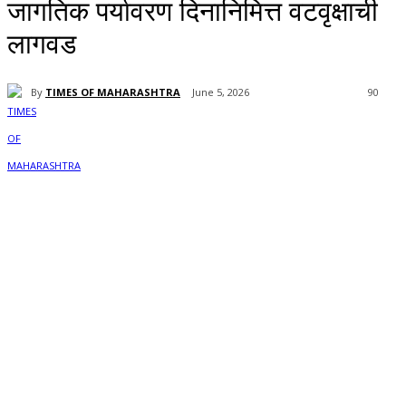
जागतिक पर्यावरण दिनानिमित्त वटवृक्षाची
लागवड
By
TIMES OF MAHARASHTRA
June 5, 2026
90