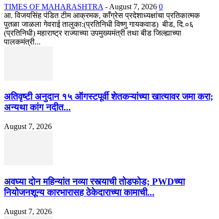
TIMES OF MAHARASHTRA
-
August 7, 2026
0
आ. विजयसिंह पंडित टीम आक्रमक, काँग्रेस प्रदेशाध्यक्षांचा प्रतिकात्मक
पुतळा जाळला गेवराई तालुका:(प्रतिनिधी विष्णु गायकवाड) बीड, दि.०६
(प्रतिनिधी) महाराष्ट्र राज्याच्या उपमुख्यमंत्री तथा बीड जिल्ह्याच्या
पालकमंत्री...
अतिवृष्टी अनुदान १५ ऑगस्टपूर्वी शेतकऱ्यांच्या खात्यावर जमा करा;
अन्यथा कांग नदीत...
August 7, 2026
अवघ्या दोन महिन्यांत नव्या रस्त्याची तोडफोड; PWDच्या
नियोजनशून्य कारभारासह ठेकेदाराच्या कामाची...
August 7, 2026