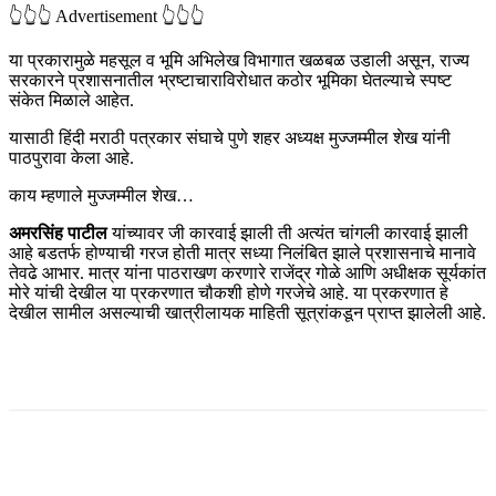
👆👆👆 Advertisement 👆👆👆
या प्रकारामुळे महसूल व भूमि अभिलेख विभागात खळबळ उडाली असून, राज्य
सरकारने प्रशासनातील भ्रष्टाचाराविरोधात कठोर भूमिका घेतल्याचे स्पष्ट
संकेत मिळाले आहेत.
यासाठी हिंदी मराठी पत्रकार संघाचे पुणे शहर अध्यक्ष मुज्जम्मील शेख यांनी
पाठपुरावा केला आहे.
काय म्हणाले मुज्जम्मील शेख…
अमरसिंह पाटील
यांच्यावर जी कारवाई झाली ती अत्यंत चांगली कारवाई झाली
आहे बडतर्फ होण्याची गरज होती मात्र सध्या निलंबित झाले प्रशासनाचे मानावे
तेवढे आभार. मात्र यांना पाठराखण करणारे राजेंद्र गोळे आणि अधीक्षक सूर्यकांत
मोरे यांची देखील या प्रकरणात चौकशी होणे गरजेचे आहे. या प्रकरणात हे
देखील सामील असल्याची खात्रीलायक माहिती सूत्रांकडून प्राप्त झालेली आहे.