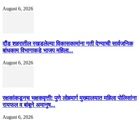
August 6, 2026
दौंड शहरातील रखडलेल्या विकासकामांना गती देण्याची सार्वजनिक
बांधकाम विभागाकडे भाजप महिला...
August 6, 2026
रक्षकांकडूनच भक्षकवृत्ती! पुणे लोहमार्ग मुख्यालयात महिला पोलिसांना
रायफल व बांबूने अमानुष...
August 6, 2026