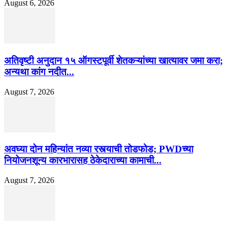
August 6, 2026
अतिवृष्टी अनुदान १५ ऑगस्टपूर्वी शेतकऱ्यांच्या खात्यावर जमा करा;
अन्यथा कांग नदीत...
August 7, 2026
अवघ्या दोन महिन्यांत नव्या रस्त्याची तोडफोड; PWDच्या
नियोजनशून्य कारभारासह ठेकेदाराच्या कामाची...
August 7, 2026