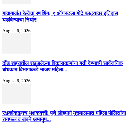
गावागावांत रेल्वेचा रणशिंग; ९ ऑगस्टला गोंदे फाट्यावर इतिहास
घडविण्याचा निर्धार!
August 6, 2026
दौंड शहरातील रखडलेल्या विकासकामांना गती देण्याची सार्वजनिक
बांधकाम विभागाकडे भाजप महिला...
August 6, 2026
रक्षकांकडूनच भक्षकवृत्ती! पुणे लोहमार्ग मुख्यालयात महिला पोलिसांना
रायफल व बांबूने अमानुष...