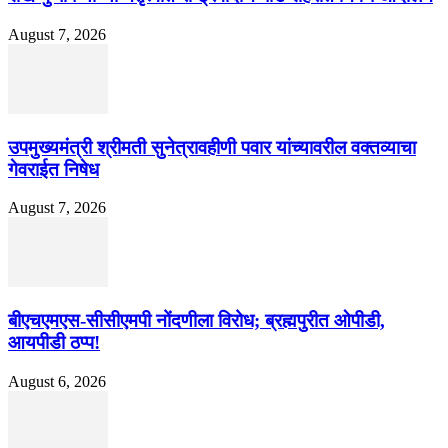
August 7, 2026
उपमुख्यमंत्री श्रीमती सुनेत्रावहीणी पवार यांच्यावरील वक्तव्याचा
गेवराईत निषेध
August 7, 2026
बीएचएमएस-सीसीएमपी नोंदणीला विरोध; ब्रह्मपुरीत ओपीडी,
आयपीडी ठप्प!
August 6, 2026