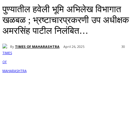
पुण्यातील हवेली भूमि अभिलेख विभागात
खळबळ ; भ्रष्टाचारप्रकरणी उप अधीक्षक
अमरसिंह पाटील निलंबित…
By
TIMES OF MAHARASHTRA
April 26, 2025
30