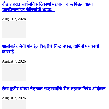
दौंड शहरात सार्वजनिक ठिकाणी मद्यपान; दारू पिऊन वाहन
चालविणाऱ्यांवर पोलिसांची धडक...
August 7, 2026
शाळांबाहेर मिनी मोबाईल विक्रीचे रॅकेट उघड; दामिनी पथकाची
कारवाई
August 7, 2026
शेख मुजीब यांच्या नेतृत्वात राष्ट्रवादीचे बीड शहरात निषेध आंदोलन
August 7, 2026