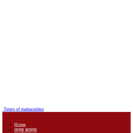
Times of maharashtra
Home
ताज्या बातम्या