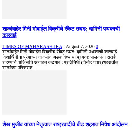
शाळांबाहेर मिनी मोबाईल विक्रीचे रॅकेट उघड; दामिनी पथकाची
कारवाई
TIMES OF MAHARASHTRA
-
August 7, 2026
0
शाळांबाहेर मिनी मोबाईल विक्रीचे रॅकेट उघड; दामिनी पथकाची कारवाई
विद्यार्थिनींना प्रेमाच्या जाळ्यात अडकविण्याचा प्रयत्न; पालकांना सतर्क
राहण्याचे पोलिसांचे आवाहन जळगाव : प्रतिनिधी (विनोद पवार)शहरातील
शाळांच्या परिसरात...
शेख मुजीब यांच्या नेतृत्वात राष्ट्रवादीचे बीड शहरात निषेध आंदोलन