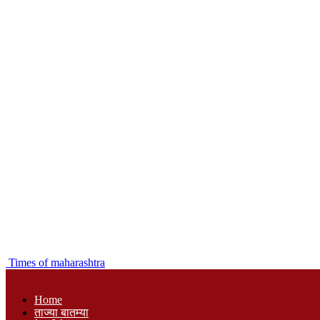
Times of maharashtra
Home
ताज्या बातम्या