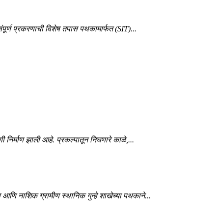
ंपूर्ण प्रकरणाची विशेष तपास पथकामार्फत (SIT)...
णी निर्माण झाली आहे. प्रकल्पातून निघणारे काळे,...
 आणि नाशिक ग्रामीण स्थानिक गुन्हे शाखेच्या पथकाने...