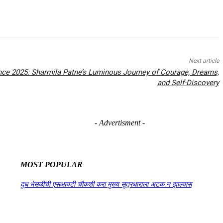
Next article
e 2025: Sharmila Patne’s Luminous Journey of Courage, Dreams,
and Self-Discovery
- Advertisment -
MOST POPULAR
दूध भेसळीची एसआयटी चौकशी करा मुख्य सूत्रधाराला अटक न झाल्यास