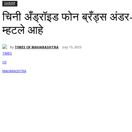
टेक्नॉलॉजी
चिनी अँड्रॉइड फोन ब्रँड्स अंडर
म्हटले आहे
By
TIMES OF MAHARASHTRA
July 15, 2025
Share