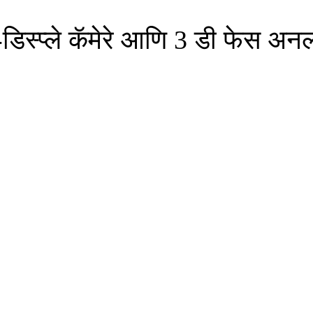
-डिस्प्ले कॅमेरे आणि 3 डी फेस अ