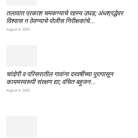
तलावात प्रकाश चमकण्याचे रहस्य उघड; अंधश्रद्धेवर
विश्वास न ठेवण्याचे पोलीस निरीक्षकांचे...
August 6, 2026
चांदोरी व परिसरातील गावांना दरवर्षीच्या पुरापासून
कायमस्वरूपी संरक्षण द्या; वंचित बहुजन...
August 6, 2026