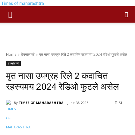
Times of maharashtra
Home
टेक्नॉलॉजी
मृत नासा उपग्रह रिले 2 कदाचित रहस्यमय 2024 रेडिओ फुटले असेल
टेक्नॉलॉजी
मृत नासा उपग्रह रिले 2 कदाचित
रहस्यमय 2024 रेडिओ फुटले असेल
By
TIMES OF MAHARASHTRA
June 28, 2025
51