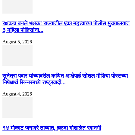
रक्षकच बनले भक्षक! राज्यातील एका महत्त्वाच्या पोलीस मुख्यालयात
३ महिला पोलिसांना...
August 5, 2026
सुनेत्रा पवार यांच्यावरील कथित आक्षेपार्ह सोशल मीडिया पोस्टच्या
निषेधार्थ सिन्नरमध्ये राष्ट्रवादी...
August 4, 2026
१४ मोकाट जनावरे ताब्यात, हळदा गोशाळेत रवानगी