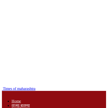
Times of maharashtra
Home
ताज्या बातम्या