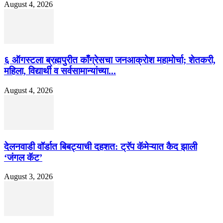
August 4, 2026
६ ऑगस्टला ब्रह्मपुरीत काँग्रेसचा जनआक्रोश महामोर्चा; शेतकरी,
महिला, विद्यार्थी व सर्वसामान्यांच्या...
August 4, 2026
देलनवाडी वॉर्डात बिबट्याची दहशत: ट्रॅप कॅमेऱ्यात कैद झाली
‘जंगल कॅट’
August 3, 2026