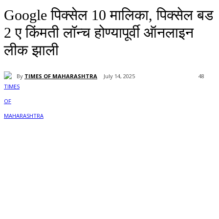
Google पिक्सेल 10 मालिका, पिक्सेल बड
2 ए किंमती लॉन्च होण्यापूर्वी ऑनलाइन
लीक झाली
By
TIMES OF MAHARASHTRA
July 14, 2025
48