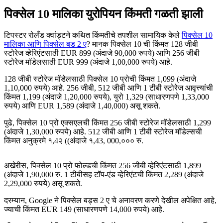
पिक्सेल 10 मालिका युरोपियन किंमती गळती झाली
टिपस्टर रोलँड क्वांड्टने कथित किंमतीचे तपशील सामायिक केले
पिक्सेल 10
मालिका आणि पिक्सेल बड 2 ए
? मानक पिक्सेल 10 ची किंमत 128 जीबी
स्टोरेज व्हेरिएंटसाठी EUR 899 (अंदाजे 90,000 रुपये) आणि 256 जीबी
स्टोरेज मॉडेलसाठी EUR 999 (अंदाजे 1,00,000 रुपये) आहे.
128 जीबी स्टोरेज मॉडेलसाठी पिक्सेल 10 प्रोची किंमत 1,099 (अंदाजे
1,10,000 रुपये) आहे. 256 जीबी, 512 जीबी आणि 1 टीबी स्टोरेज आवृत्त्यांची
किंमत 1,199 (अंदाजे 1,20,000 रुपये), युरो 1,329 (साधारणपणे 1,33,000
रुपये) आणि EUR 1,589 (अंदाजे 1,40,000) असू शकते.
पुढे, पिक्सेल 10 प्रो एक्सएलची किंमत 256 जीबी स्टोरेज मॉडेलसाठी 1,299
(अंदाजे 1,30,000 रुपये) आहे. 512 जीबी आणि 1 टीबी स्टोरेज मॉडेल्सची
किंमत अनुक्रमे १,4२ ((अंदाजे १,43, 000,००० रु.
अखेरीस, पिक्सेल 10 प्रो फोल्डची किंमत 256 जीबी व्हेरिएंटसाठी 1,899
(अंदाजे 1,90,000 रु. 1 टीबीसह टॉप-एंड व्हेरिएंटची किंमत 2,289 (अंदाजे
2,29,000 रुपये) असू शकते.
दरम्यान, Google ने पिक्सेल बड्स 2 ए चे अनावरण करणे देखील अपेक्षित आहे,
ज्याची किंमत EUR 149 (साधारणपणे 14,000 रुपये) आहे.