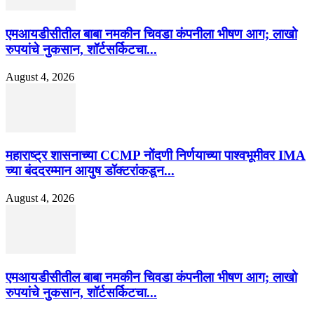
एमआयडीसीतील बाबा नमकीन चिवडा कंपनीला भीषण आग; लाखो
रुपयांचे नुकसान, शॉर्टसर्किटचा...
August 4, 2026
महाराष्ट्र शासनाच्या CCMP नोंदणी निर्णयाच्या पाश्वभूमीवर IMA
च्या बंददरम्मान आयुष डॉक्टरांकडून...
August 4, 2026
एमआयडीसीतील बाबा नमकीन चिवडा कंपनीला भीषण आग; लाखो
रुपयांचे नुकसान, शॉर्टसर्किटचा...