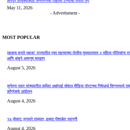
शिरपूर तालुक्यासाठी जनगणनेची पहिल्या टप्प्याची तयारी पूर्ण
May 11, 2026
- Advertisment -
MOST POPULAR
रक्षकच बनले भक्षक! राज्यातील एका महत्त्वाच्या पोलीस मुख्यालयात ३ महिला पोलिसांना 
आणि बांबूने अमानुष मारहाण
August 5, 2026
सुनेत्रा पवार यांच्यावरील कथित आक्षेपार्ह सोशल मीडिया पोस्टच्या निषेधार्थ सिन्नरमध्ये राष्
काँग्रेसचे आंदोलन
August 4, 2026
१४ मोकाट जनावरे ताब्यात, हळदा गोशाळेत रवानगी
August 4, 2026