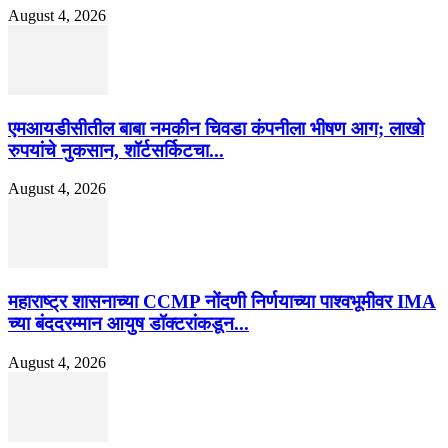
August 4, 2026
एमआयडीसीतील बाबा नमकीन चिवडा कंपनीला भीषण आग; लाखो
रुपयांचे नुकसान, शॉर्टसर्किटचा...
August 4, 2026
महाराष्ट्र शासनाच्या CCMP नोंदणी निर्णयाच्या पाश्वभूमीवर IMA
च्या बंददरम्मान आयुष डॉक्टरांकडून...
August 4, 2026