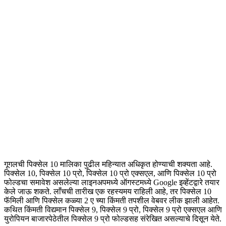
गूगलची पिक्सेल 10 मालिका पुढील महिन्यात अधिकृत होण्याची शक्यता आहे.
पिक्सेल 10, पिक्सेल 10 प्रो, पिक्सेल 10 प्रो एक्सएल, आणि पिक्सेल 10 प्रो
फोल्डचा समावेश असलेल्या लाइनअपमध्ये ऑगस्टमध्ये Google इव्हेंटद्वारे तयार
केले जाऊ शकते. लाँचची तारीख एक रहस्यमय राहिली आहे, तर पिक्सेल 10
फॅमिली आणि पिक्सेल कळ्या 2 ए च्या किंमती तपशील वेबवर लीक झाली आहेत.
कथित किंमती विद्यमान पिक्सेल 9, पिक्सेल 9 प्रो, पिक्सेल 9 प्रो एक्सएल आणि
युरोपियन बाजारपेठेतील पिक्सेल 9 प्रो फोल्डसह संरेखित असल्याचे दिसून येते.