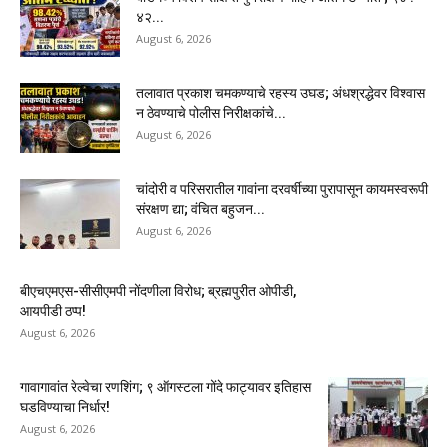
४२...
August 6, 2026
तलावात प्रकाश चमकण्याचे रहस्य उघड; अंधश्रद्धेवर विश्वास
न ठेवण्याचे पोलीस निरीक्षकांचे...
August 6, 2026
चांदोरी व परिसरातील गावांना दरवर्षीच्या पुरापासून कायमस्वरूपी
संरक्षण द्या; वंचित बहुजन...
August 6, 2026
बीएचएमएस-सीसीएमपी नोंदणीला विरोध; ब्रह्मपुरीत ओपीडी,
आयपीडी ठप्प!
August 6, 2026
गावागावांत रेल्वेचा रणशिंग; ९ ऑगस्टला गोंदे फाट्यावर इतिहास
घडविण्याचा निर्धार!
August 6, 2026