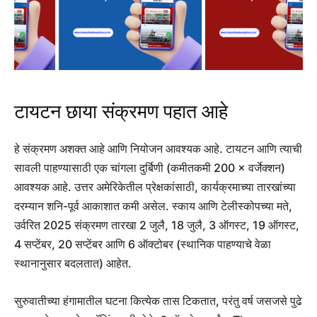
टायटन छाया संक्रमण पहात आहे
हे संक्रमण अशक्त आहे आणि नियोजन आवश्यक आहे. टायटन आणि त्याची
सावली पाहण्यासाठी एक चांगला दुर्बिणी (कमीतकमी 200 × वर्जेक्शन)
आवश्यक आहे. उत्तर अमेरिकेतील प्रेक्षकांसाठी, कार्यक्रमाच्या तारखांच्या
दरम्यान शनि-पूर्व आकाशात कमी असेल. स्काय आणि टेलीस्कोपच्या मते,
उर्वरित 2025 संक्रमण तारखा 2 जुलै, 18 जुलै, 3 ऑगस्ट, 19 ऑगस्ट,
4 सप्टेंबर, 20 सप्टेंबर आणि 6 ऑक्टोबर (स्थानिक पाहण्याचे वेळा
स्थानानुसार बदलतात) आहेत.
सुरुवातीच्या हंगामातील घटना कित्येक तास टिकतात, परंतु वर्ष जसजसे पुढे