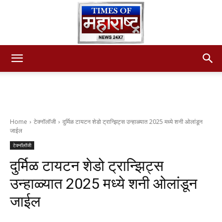
Times
of
Home
टेक्नॉलॉजी
दुर्मिळ टायटन शेडो ट्रान्झिट्स उन्हाळ्यात 2025 मध्ये शनी ओलांडून
जाईल
टेक्नॉलॉजी
maharashtra
दुर्मिळ टायटन शेडो ट्रान्झिट्स
उन्हाळ्यात 2025 मध्ये शनी ओलांडून
जाईल