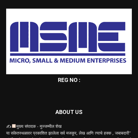
REG NO :
ABOUT US
✍
मुख्य संपादक - मुज्जम्मील शेख
या संकेतस्थळावर प्रकाशित झालेला सर्व मजकूर, लेख आणि त्याचे हक्क , जबाबदारी''