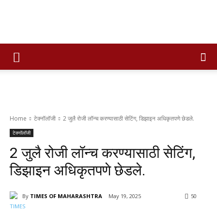
Times
of
Home
टेक्नॉलॉजी
2 जुलै रोजी लॉन्च करण्यासाठी सेटिंग, डिझाइन अधिकृतपणे छेडले.
maharashtra
टेक्नॉलॉजी
2 जुलै रोजी लॉन्च करण्यासाठी सेटिंग,
डिझाइन अधिकृतपणे छेडले.
By
TIMES OF MAHARASHTRA
May 19, 2025
50