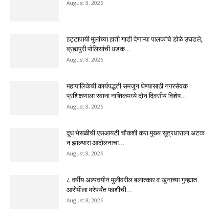
August 8, 2026
हट्टापायी मुलांच्या हाती गाडी देणाऱ्या पालकांचे डोळे उघडले;
ब्रह्मपुरी पोलिसांची धडक...
August 8, 2026
महापालिकेची कार्यपद्धती समजून घेण्यासाठी नगरसेवक
प्रशिक्षणाला रवाना नाशिकमध्ये दोन दिवसीय विशेष...
August 8, 2026
दूध भेसळीची एसआयटी चौकशी करा मुख्य सूत्रधाराला अटक
न झाल्यास आंदोलनाचा...
August 8, 2026
८ वर्षीय अल्पवयीन मुलीवरील बलात्कार व खुनाच्या गुन्ह्यात
आरोपीला मरेपर्यंत फाशीची...
August 8, 2026