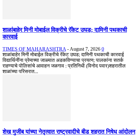
शाळांबाहेर मिनी मोबाईल विक्रीचे रॅकेट उघड; दामिनी पथकाची
कारवाई
TIMES OF MAHARASHTRA
-
August 7, 2026
0
शाळांबाहेर मिनी मोबाईल विक्रीचे रॅकेट उघड; दामिनी पथकाची कारवाई
विद्यार्थिनींना प्रेमाच्या जाळ्यात अडकविण्याचा प्रयत्न; पालकांना सतर्क
राहण्याचे पोलिसांचे आवाहन जळगाव : प्रतिनिधी (विनोद पवार)शहरातील
शाळांच्या परिसरात...
शेख मुजीब यांच्या नेतृत्वात राष्ट्रवादीचे बीड शहरात निषेध आंदोलन