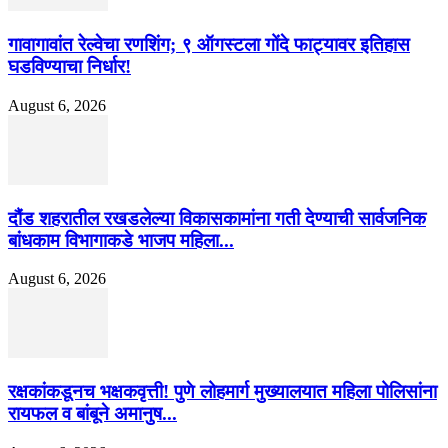
गावागावांत रेल्वेचा रणशिंग; ९ ऑगस्टला गोंदे फाट्यावर इतिहास
घडविण्याचा निर्धार!
August 6, 2026
दौंड शहरातील रखडलेल्या विकासकामांना गती देण्याची सार्वजनिक
बांधकाम विभागाकडे भाजप महिला...
August 6, 2026
रक्षकांकडूनच भक्षकवृत्ती! पुणे लोहमार्ग मुख्यालयात महिला पोलिसांना
रायफल व बांबूने अमानुष...