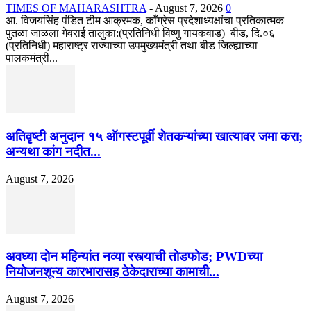
TIMES OF MAHARASHTRA
-
August 7, 2026
0
आ. विजयसिंह पंडित टीम आक्रमक, काँग्रेस प्रदेशाध्यक्षांचा प्रतिकात्मक
पुतळा जाळला गेवराई तालुका:(प्रतिनिधी विष्णु गायकवाड) बीड, दि.०६
(प्रतिनिधी) महाराष्ट्र राज्याच्या उपमुख्यमंत्री तथा बीड जिल्ह्याच्या
पालकमंत्री...
अतिवृष्टी अनुदान १५ ऑगस्टपूर्वी शेतकऱ्यांच्या खात्यावर जमा करा;
अन्यथा कांग नदीत...
August 7, 2026
अवघ्या दोन महिन्यांत नव्या रस्त्याची तोडफोड; PWDच्या
नियोजनशून्य कारभारासह ठेकेदाराच्या कामाची...
August 7, 2026