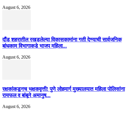
August 6, 2026
दौंड शहरातील रखडलेल्या विकासकामांना गती देण्याची सार्वजनिक
बांधकाम विभागाकडे भाजप महिला...
August 6, 2026
रक्षकांकडूनच भक्षकवृत्ती! पुणे लोहमार्ग मुख्यालयात महिला पोलिसांना
रायफल व बांबूने अमानुष...
August 6, 2026