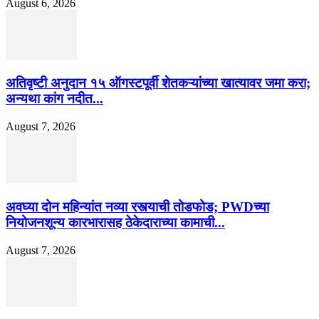
August 6, 2026
अतिवृष्टी अनुदान १५ ऑगस्टपूर्वी शेतकऱ्यांच्या खात्यावर जमा करा;
अन्यथा कांग नदीत...
August 7, 2026
अवघ्या दोन महिन्यांत नव्या रस्त्याची तोडफोड; PWDच्या
नियोजनशून्य कारभारासह ठेकेदाराच्या कामाची...
August 7, 2026